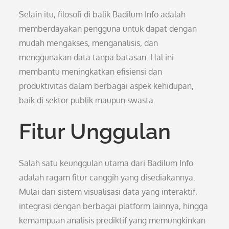
Selain itu, filosofi di balik Badilum Info adalah
memberdayakan pengguna untuk dapat dengan
mudah mengakses, menganalisis, dan
menggunakan data tanpa batasan. Hal ini
membantu meningkatkan efisiensi dan
produktivitas dalam berbagai aspek kehidupan,
baik di sektor publik maupun swasta.
Fitur Unggulan
Salah satu keunggulan utama dari Badilum Info
adalah ragam fitur canggih yang disediakannya.
Mulai dari sistem visualisasi data yang interaktif,
integrasi dengan berbagai platform lainnya, hingga
kemampuan analisis prediktif yang memungkinkan