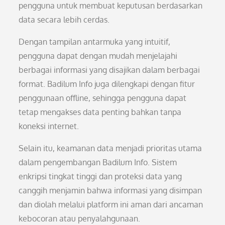
pengguna untuk membuat keputusan berdasarkan
data secara lebih cerdas.
Dengan tampilan antarmuka yang intuitif,
pengguna dapat dengan mudah menjelajahi
berbagai informasi yang disajikan dalam berbagai
format. Badilum Info juga dilengkapi dengan fitur
penggunaan offline, sehingga pengguna dapat
tetap mengakses data penting bahkan tanpa
koneksi internet.
Selain itu, keamanan data menjadi prioritas utama
dalam pengembangan Badilum Info. Sistem
enkripsi tingkat tinggi dan proteksi data yang
canggih menjamin bahwa informasi yang disimpan
dan diolah melalui platform ini aman dari ancaman
kebocoran atau penyalahgunaan.