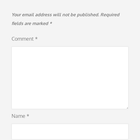
Your email address will not be published.
Required
fields are marked
*
Comment
*
Name
*