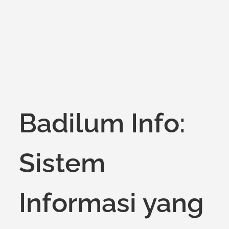
on
Badilum Info:
Sistem
Informasi yang