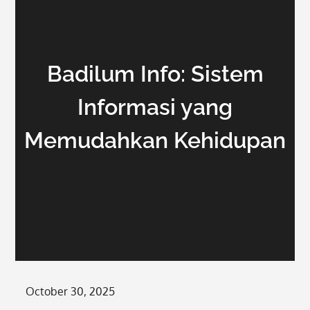
Badilum Info: Sistem
Informasi yang
Memudahkan Kehidupan
Posted
October 30, 2025