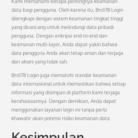
Kami memahami betapa pentingnya keamanan
data bagi pengguna. Oleh karena itu, Bro178 Login
dilengkapi dengan sistem keamanan tingkat tinggi
yang dirancang untuk melindungi data pribadi
pengguna. Dengan enkripsi end-to-end dan
keamanan multi-layer, Anda dapat yakin bahwa
data pengguna Anda akan tetap aman dan terjaga
dari akses yang tidak sah.
Bro178 Login juga mematuhi standar keamanan
data internasional untuk memastikan bahwa setiap
informasi yang disimpan di platform kami terjaga
kerahasiaannya. Dengan demikian, Anda dapat
menggunakan layanan login ini tanpa perlu
khawatir akan potensi risiko keamanan data.
Kesimpulan