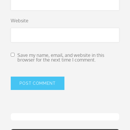
Website
Save my name, email, and website in this
browser for the next time I comment.