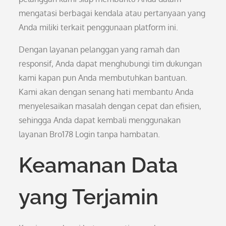
mengatasi berbagai kendala atau pertanyaan yang
Anda miliki terkait penggunaan platform ini.
Dengan layanan pelanggan yang ramah dan
responsif, Anda dapat menghubungi tim dukungan
kami kapan pun Anda membutuhkan bantuan.
Kami akan dengan senang hati membantu Anda
menyelesaikan masalah dengan cepat dan efisien,
sehingga Anda dapat kembali menggunakan
layanan Bro178 Login tanpa hambatan.
Keamanan Data
yang Terjamin