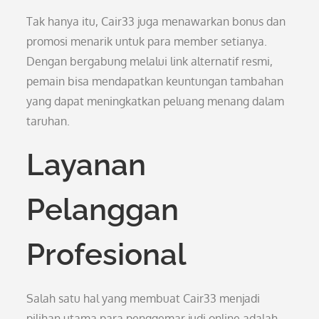
Tak hanya itu, Cair33 juga menawarkan bonus dan
promosi menarik untuk para member setianya.
Dengan bergabung melalui link alternatif resmi,
pemain bisa mendapatkan keuntungan tambahan
yang dapat meningkatkan peluang menang dalam
taruhan.
Layanan
Pelanggan
Profesional
Salah satu hal yang membuat Cair33 menjadi
pilihan utama para penggemar judi online adalah