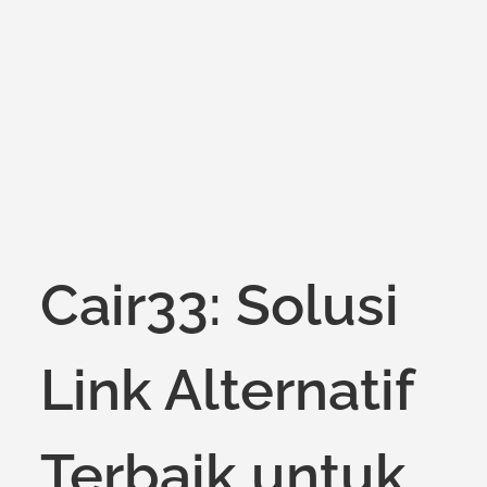
on
Cair33: Solusi
Link Alternatif
Terbaik untuk