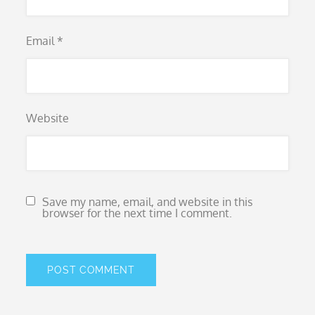
Email
*
Website
Save my name, email, and website in this
browser for the next time I comment.