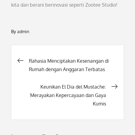
kita dan berani berinovasi seperti Zootee Studio!
By
admin
Post
Rahasia Menciptakan Kesenangan di
Rumah dengan Anggaran Terbatas
navigation
Keunikan El Dia del Mustache:
Merayakan Kepercayaan dan Gaya
Kumis