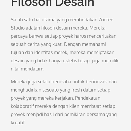
Filosofi Desain
Salah satu hal utama yang membedakan Zootee
Studio adalah filosofi desain mereka. Mereka
percaya bahwa setiap proyek harus menceritakan
sebuah cerita yang kuat. Dengan memahami
tujuan dan identitas merek, mereka menciptakan
desain yang tidak hanya estetis tetapi juga memiliki
nilai mendalam.
Mereka juga selalu berusaha untuk berinovasi dan
menghadirkan sesuatu yang fresh dalam setiap
proyek yang mereka kerjakan. Pendekatan
kolaboratif mereka dengan klien membuat setiap
proyek menjadi hasil dari pemikiran bersama yang
kreatif.