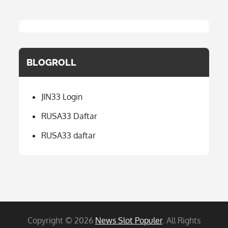
BLOGROLL
JIN33 Login
RUSA33 Daftar
RUSA33 daftar
Copyright © 2026
News Slot Populer
. All Rights