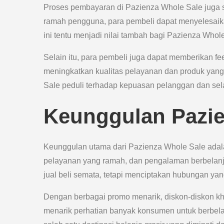
Proses pembayaran di Pazienza Whole Sale juga s
ramah pengguna, para pembeli dapat menyelesaika
ini tentu menjadi nilai tambah bagi Pazienza Wh
Selain itu, para pembeli juga dapat memberikan f
meningkatkan kualitas pelayanan dan produk yan
Sale peduli terhadap kepuasan pelanggan dan sel
Keunggulan Pazie
Keunggulan utama dari Pazienza Whole Sale adalah
pelayanan yang ramah, dan pengalaman berbelanj
jual beli semata, tetapi menciptakan hubungan yan
Dengan berbagai promo menarik, diskon-diskon kh
menarik perhatian banyak konsumen untuk berbel