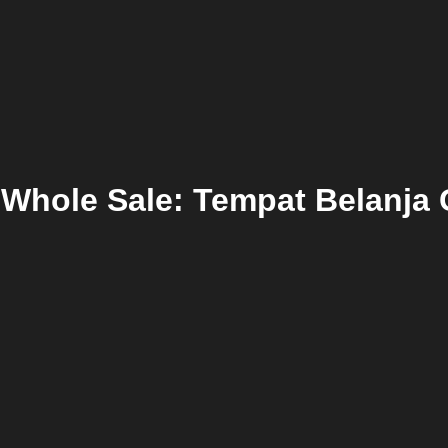
 Whole Sale: Tempat Belanja 