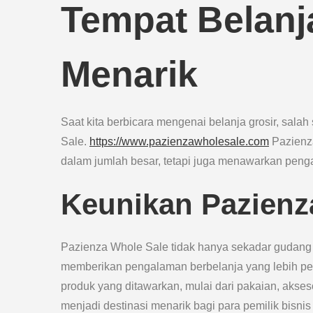
Tempat Belanj
Menarik
Saat kita berbicara mengenai belanja grosir, sala
Sale.
https://www.pazienzawholesale.com
Pazienza
dalam jumlah besar, tetapi juga menawarkan peng
Keunikan Pazienz
Pazienza Whole Sale tidak hanya sekadar gudang
memberikan pengalaman berbelanja yang lebih p
produk yang ditawarkan, mulai dari pakaian, akse
menjadi destinasi menarik bagi para pemilik bisn