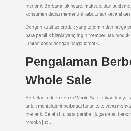
menarik. Berbagai skincare, makeup, dan supleme
konsumen dapat memenuhi kebutuhan kecantikan d
Dengan kualitas produk yang terjamin dan harga ya
para pemilik bisnis yang ingin memperluas produ
jumlah besar dengan harga terbaik.
Pengalaman Berbe
Whole Sale
Berbelanja di Pazienza Whole Sale bukan hanya s
untuk menjelajahi berbagai lantai toko yang meny
menarik. Selain itu, para pembeli juga dapat ber
mereka jual.