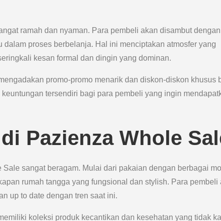
 sangat ramah dan nyaman. Para pembeli akan disambut dengan
dalam proses berbelanja. Hal ini menciptakan atmosfer yang
seringkali kesan formal dan dingin yang dominan.
g mengadakan promo-promo menarik dan diskon-diskon khusus 
i keuntungan tersendiri bagi para pembeli yang ingin mendapat
di Pazienza Whole Sal
 Sale sangat beragam. Mulai dari pakaian dengan berbagai m
gkapan rumah tangga yang fungsional dan stylish. Para pembeli
 up to date dengan tren saat ini.
emiliki koleksi produk kecantikan dan kesehatan yang tidak k