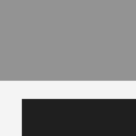
Skip
to
content