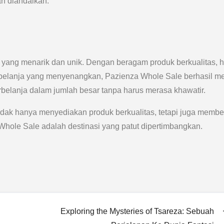
an diandalkan.
 yang menarik dan unik. Dengan beragam produk berkualitas, 
rbelanja yang menyenangkan, Pazienza Whole Sale berhasil me
erbelanja dalam jumlah besar tanpa harus merasa khawatir.
tidak hanya menyediakan produk berkualitas, tetapi juga membe
hole Sale adalah destinasi yang patut dipertimbangkan.
Exploring the Mysteries of Tsareza: Sebuah