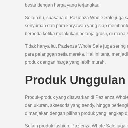
besar dengan harga yang terjangkau.
Selain itu, suasana di Pazienza Whole Sale juga
senyuman dari para karyawan yang siap membantu 
berbeda ketika melakukan belanja grosir, di mana 
Tidak hanya itu, Pazienza Whole Sale juga serin
para pelanggan setia mereka. Hal ini tentu menjad
produk dengan harga yang lebih murah.
Produk Unggulan 
Produk-produk yang ditawarkan di Pazienza Whole
dan ukuran, aksesoris yang trendy, hingga perlen
dimanjakan dengan pilihan produk yang lengkap dan
Selain produk fashion, Pazienza Whole Sale juga m