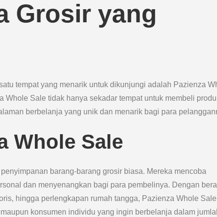
a Grosir yang
h satu tempat yang menarik untuk dikunjungi adalah Pazienza W
 Whole Sale tidak hanya sekadar tempat untuk membeli produ
alaman berbelanja yang unik dan menarik bagi para pelanggan
a Whole Sale
 penyimpanan barang-barang grosir biasa. Mereka mencoba
ersonal dan menyenangkan bagi para pembelinya. Dengan ber
soris, hingga perlengkapan rumah tangga, Pazienza Whole Sale
is maupun konsumen individu yang ingin berbelanja dalam jumla