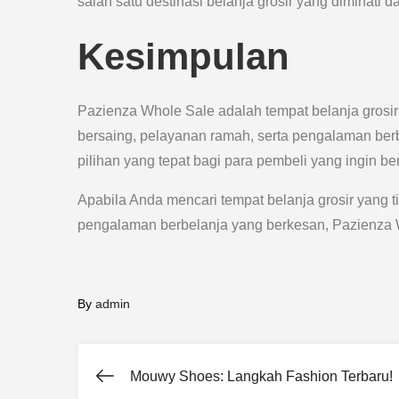
salah satu destinasi belanja grosir yang diminati d
Kesimpulan
Pazienza Whole Sale adalah tempat belanja grosir
bersaing, pelayanan ramah, serta pengalaman be
pilihan yang tepat bagi para pembeli yang ingin b
Apabila Anda mencari tempat belanja grosir yang 
pengalaman berbelanja yang berkesan, Pazienza W
By
admin
Mouwy Shoes: Langkah Fashion Terbaru!
Post