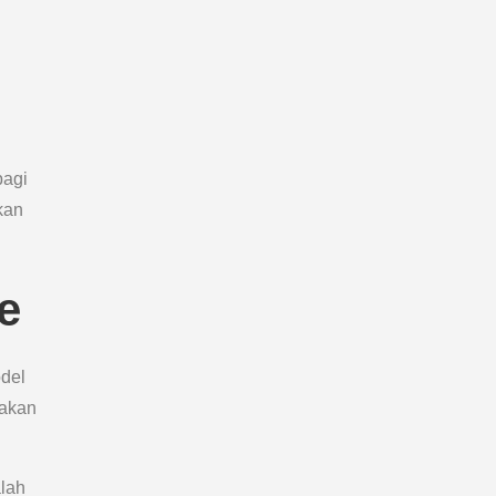
bagi
kan
e
odel
 akan
alah