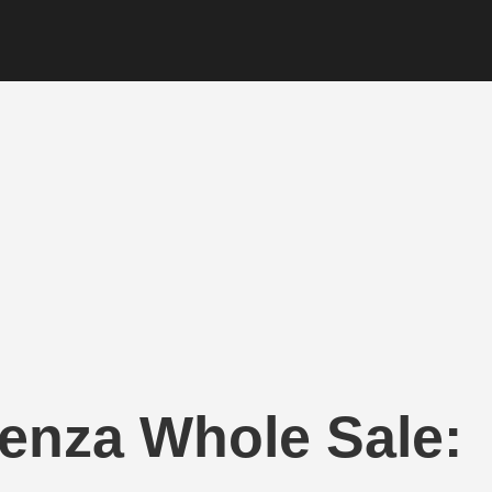
ienza Whole Sale: