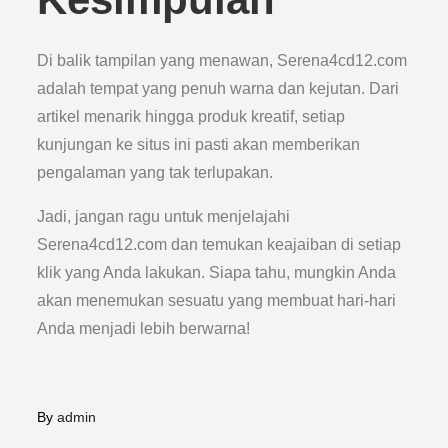
Di balik tampilan yang menawan, Serena4cd12.com
adalah tempat yang penuh warna dan kejutan. Dari
artikel menarik hingga produk kreatif, setiap
kunjungan ke situs ini pasti akan memberikan
pengalaman yang tak terlupakan.
Jadi, jangan ragu untuk menjelajahi
Serena4cd12.com dan temukan keajaiban di setiap
klik yang Anda lakukan. Siapa tahu, mungkin Anda
akan menemukan sesuatu yang membuat hari-hari
Anda menjadi lebih berwarna!
By
admin