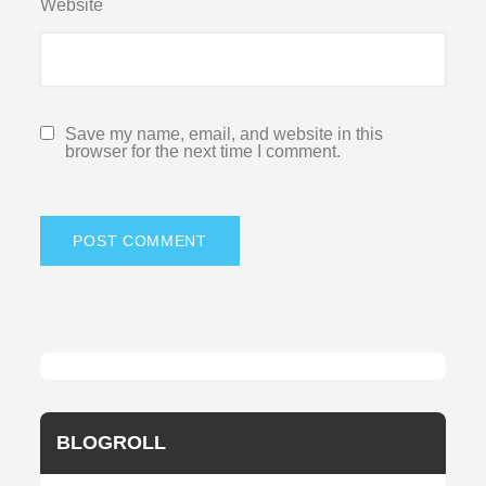
Website
Save my name, email, and website in this
browser for the next time I comment.
BLOGROLL