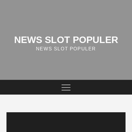
Skip
to
content
NEWS SLOT POPULER
NEWS SLOT POPULER