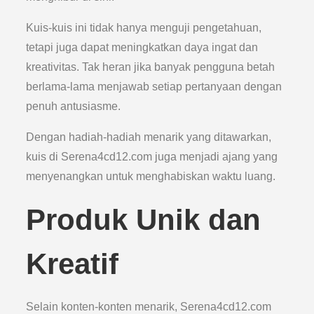
Kuis-kuis ini tidak hanya menguji pengetahuan,
tetapi juga dapat meningkatkan daya ingat dan
kreativitas. Tak heran jika banyak pengguna betah
berlama-lama menjawab setiap pertanyaan dengan
penuh antusiasme.
Dengan hadiah-hadiah menarik yang ditawarkan,
kuis di Serena4cd12.com juga menjadi ajang yang
menyenangkan untuk menghabiskan waktu luang.
Produk Unik dan
Kreatif
Selain konten-konten menarik, Serena4cd12.com