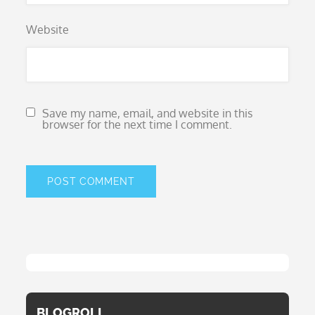
Website
Save my name, email, and website in this
browser for the next time I comment.
BLOGROLL