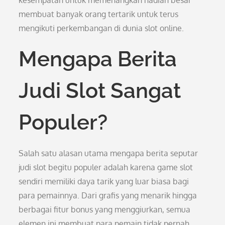
kesempatan untuk memenangkan hadiah besar
membuat banyak orang tertarik untuk terus
mengikuti perkembangan di dunia slot online.
Mengapa Berita
Judi Slot Sangat
Populer?
Salah satu alasan utama mengapa berita seputar
judi slot begitu populer adalah karena game slot
sendiri memiliki daya tarik yang luar biasa bagi
para pemainnya. Dari grafis yang menarik hingga
berbagai fitur bonus yang menggiurkan, semua
elemen ini membuat para pemain tidak pernah