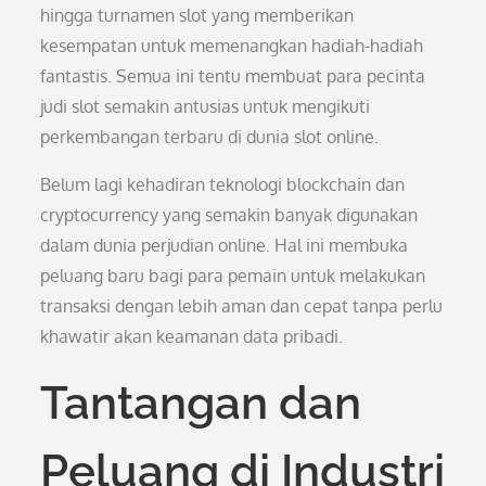
hingga turnamen slot yang memberikan
kesempatan untuk memenangkan hadiah-hadiah
fantastis. Semua ini tentu membuat para pecinta
judi slot semakin antusias untuk mengikuti
perkembangan terbaru di dunia slot online.
Belum lagi kehadiran teknologi blockchain dan
cryptocurrency yang semakin banyak digunakan
dalam dunia perjudian online. Hal ini membuka
peluang baru bagi para pemain untuk melakukan
transaksi dengan lebih aman dan cepat tanpa perlu
khawatir akan keamanan data pribadi.
Tantangan dan
Peluang di Industri