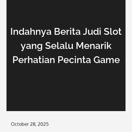
Indahnya Berita Judi Slot
yang Selalu Menarik
Perhatian Pecinta Game
Posted
October 28, 2025