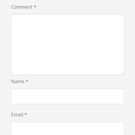
Comment
*
Name
*
Email
*