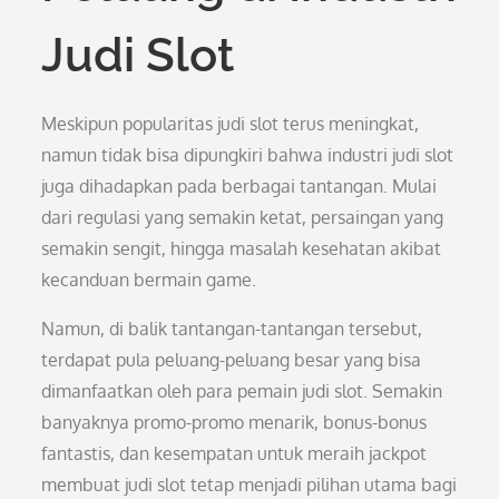
Judi Slot
Meskipun popularitas judi slot terus meningkat,
namun tidak bisa dipungkiri bahwa industri judi slot
juga dihadapkan pada berbagai tantangan. Mulai
dari regulasi yang semakin ketat, persaingan yang
semakin sengit, hingga masalah kesehatan akibat
kecanduan bermain game.
Namun, di balik tantangan-tantangan tersebut,
terdapat pula peluang-peluang besar yang bisa
dimanfaatkan oleh para pemain judi slot. Semakin
banyaknya promo-promo menarik, bonus-bonus
fantastis, dan kesempatan untuk meraih jackpot
membuat judi slot tetap menjadi pilihan utama bagi