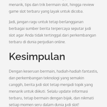
menarik, tips dan trik bermain slot, hingga review
game slot terbaru yang layak untuk dicoba.
Jadi, jangan ragu untuk tetap berlangganan
berbagai sumber berita terpercaya seputar judi
slot agar Anda tidak tertinggal dari perkembangan
terbaru di dunia perjudian online.
Kesimpulan
Dengan keseruan bermain, hadiah-hadiah fantastis,
dan perkembangan teknologi yang semakin
canggih, berita judi slot tetap menjadi topik yang
menarik untuk diikuti. Selalu update informasi
terbaru, tetap bermain dengan bijak, dan nikmati
setiap momen seru dalam dunia judi slot!