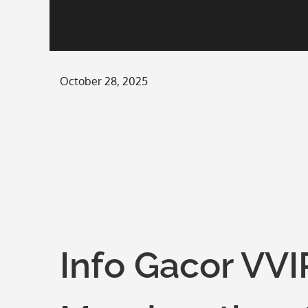
Posted
October 28, 2025
on
Info Gacor VVI