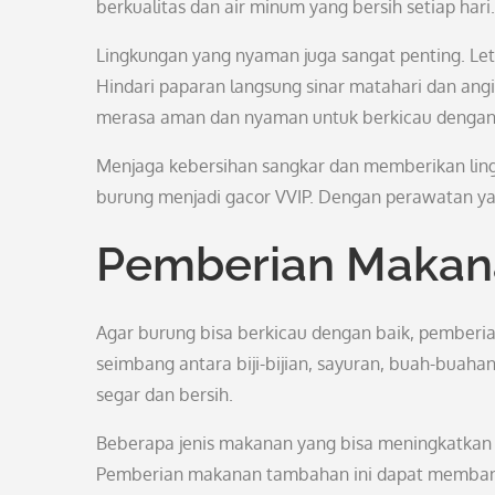
berkualitas dan air minum yang bersih setiap hari.
Lingkungan yang nyaman juga sangat penting. Let
Hindari paparan langsung sinar matahari dan ang
merasa aman dan nyaman untuk berkicau dengan
Menjaga kebersihan sangkar dan memberikan li
burung menjadi gacor VVIP. Dengan perawatan ya
Pemberian Makana
Agar burung bisa berkicau dengan baik, pemberi
seimbang antara biji-bijian, sayuran, buah-buaha
segar dan bersih.
Beberapa jenis makanan yang bisa meningkatkan ku
Pemberian makanan tambahan ini dapat membant