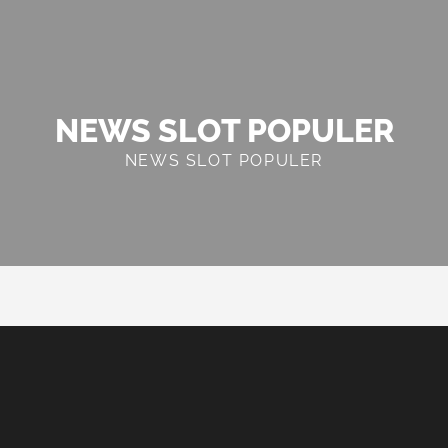
NEWS SLOT POPULER
NEWS SLOT POPULER