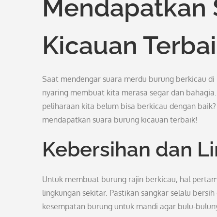
Mendapatkan 
Kicauan Terbai
Saat mendengar suara merdu burung berkicau di p
nyaring membuat kita merasa segar dan bahagia
peliharaan kita belum bisa berkicau dengan baik? 
mendapatkan suara burung kicauan terbaik!
Kebersihan dan 
Untuk membuat burung rajin berkicau, hal pertam
lingkungan sekitar. Pastikan sangkar selalu bers
kesempatan burung untuk mandi agar bulu-buluny