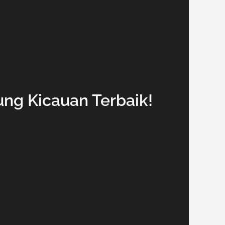
ng Kicauan Terbaik!