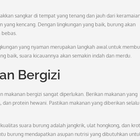
akkan sangkar di tempat yang tenang dan jauh dari keramaian
in yang kencang. Dengan lingkungan yang baik, burung akan
 bebas.
ngkungan yang nyaman merupakan langkah awal untuk membu
ng baik, suara kicauannya akan semakin indah dan merdu.
n Bergizi
an makanan bergizi sangat diperlukan. Berikan makanan yang
n, dan protein hewani. Pastikan makanan yang diberikan selalu
alitas suara burung adalah jangkrik, ulat hongkong, dan krot
u burung mendapatkan asupan nutrisi yang dibutuhkan untu