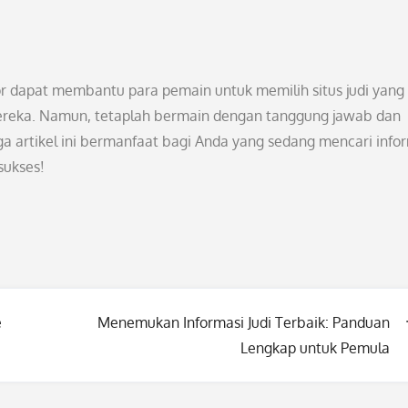
or dapat membantu para pemain untuk memilih situs judi yang
reka. Namun, tetaplah bermain dengan tanggung jawab dan
a artikel ini bermanfaat bagi Anda yang sedang mencari info
sukses!
e
Menemukan Informasi Judi Terbaik: Panduan
Lengkap untuk Pemula