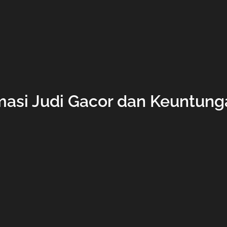
masi Judi Gacor dan Keuntun