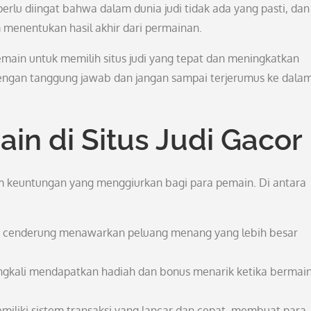
erlu diingat bahwa dalam dunia judi tidak ada yang pasti, dan
menentukan hasil akhir dari permainan.
in untuk memilih situs judi yang tepat dan meningkatkan
ngan tanggung jawab dan jangan sampai terjerumus ke dala
n di Situs Judi Gacor
gam keuntungan yang menggiurkan bagi para pemain. Di antara
or cenderung menawarkan peluang menang yang lebih besar
ngkali mendapatkan hadiah dan bonus menarik ketika bermain
emiliki sistem transaksi yang lancar dan cepat, membuat para