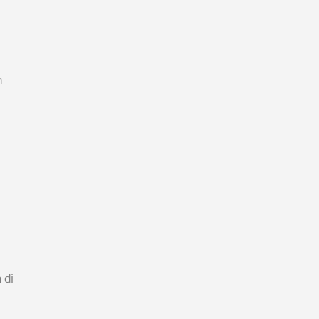
m
 di