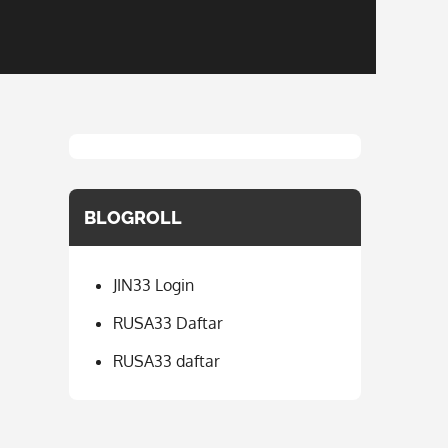
BLOGROLL
JIN33 Login
RUSA33 Daftar
RUSA33 daftar