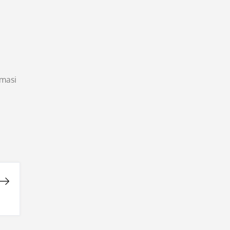
rmasi