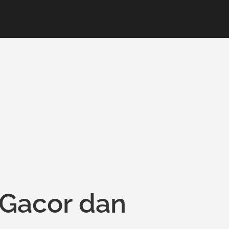
 Gacor dan