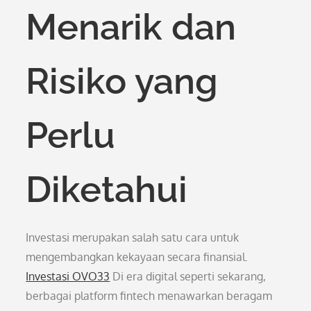
Menarik dan
Risiko yang
Perlu
Diketahui
Investasi merupakan salah satu cara untuk
mengembangkan kekayaan secara finansial.
Investasi OVO33
Di era digital seperti sekarang,
berbagai platform fintech menawarkan beragam