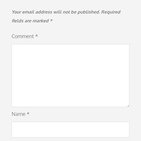
Your email address will not be published.
Required
fields are marked
*
Comment
*
Name
*