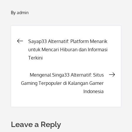
By
admin
Post
Sayap33 Alternatif: Platform Menarik
untuk Mencari Hiburan dan Informasi
navigation
Terkini
Mengenal Singa33 Alternatif: Situs
Gaming Terpopuler di Kalangan Gamer
Indonesia
Leave a Reply