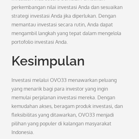
perkembangan nilai investasi Anda dan sesuaikan
strategi investasi Anda jika diperlukan. Dengan
memantau investasi secara rutin, Anda dapat
mengambil langkah yang tepat dalam mengelola
portofolio investasi Anda.
Kesimpulan
Investasi melalui OVO33 menawarkan peluang
yang menarik bagi para investor yang ingin
memulai perjalanan investasi mereka. Dengan
kemudahan akses, beragam produk investasi, dan
fleksibilitas yang ditawarkan, OVO33 menjadi
pilihan yang populer di kalangan masyarakat
Indonesia.