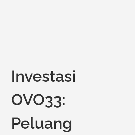
on
Investasi
OVO33:
Peluang