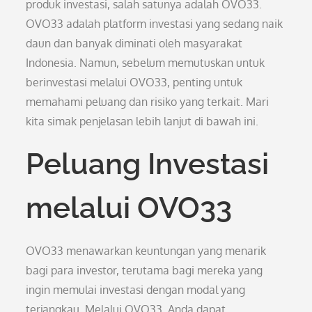
produk investasi, salah satunya adalah OVO33.
OVO33 adalah platform investasi yang sedang naik
daun dan banyak diminati oleh masyarakat
Indonesia. Namun, sebelum memutuskan untuk
berinvestasi melalui OVO33, penting untuk
memahami peluang dan risiko yang terkait. Mari
kita simak penjelasan lebih lanjut di bawah ini.
Peluang Investasi
melalui OVO33
OVO33 menawarkan keuntungan yang menarik
bagi para investor, terutama bagi mereka yang
ingin memulai investasi dengan modal yang
terjangkau. Melalui OVO33, Anda dapat