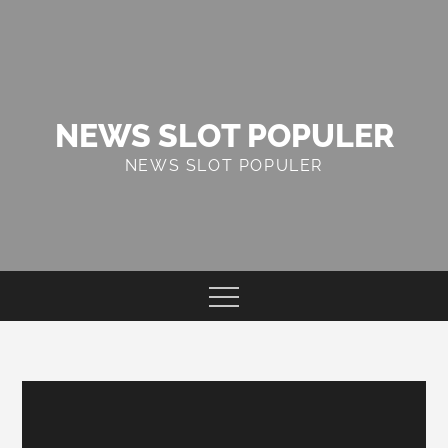
Skip
to
content
NEWS SLOT POPULER
NEWS SLOT POPULER