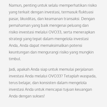
Namun, penting untuk selalu memperhatikan risiko
yang terkait dengan investasi, termasuk fluktuasi
pasar, likuiditas, dan keamanan transaksi. Dengan
pemahaman yang baik mengenai peluang dan
risiko investasi melalui OVO33, serta menerapkan
strategi yang tepat dalam mengelola investasi
Anda, Anda dapat memaksimalkan potensi
keuntungan dan mengurangi risiko yang mungkin
timbul.
Jadi, apakah Anda siap untuk memulai perjalanan
investasi Anda melalui OVO33? Tetaplah waspada,
terus belajar, dan konsisten dalam mengelola
investasi Anda untuk mencapai tujuan keuangan
Anda dengan sukses!