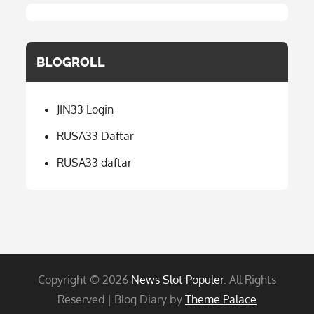
BLOGROLL
JIN33 Login
RUSA33 Daftar
RUSA33 daftar
Copyright © 2026
News Slot Populer
. All Rights
Reserved | Blog Diary by
Theme Palace