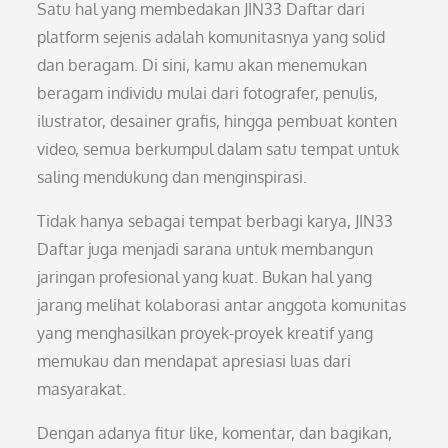
Satu hal yang membedakan JIN33 Daftar dari
platform sejenis adalah komunitasnya yang solid
dan beragam. Di sini, kamu akan menemukan
beragam individu mulai dari fotografer, penulis,
ilustrator, desainer grafis, hingga pembuat konten
video, semua berkumpul dalam satu tempat untuk
saling mendukung dan menginspirasi.
Tidak hanya sebagai tempat berbagi karya, JIN33
Daftar juga menjadi sarana untuk membangun
jaringan profesional yang kuat. Bukan hal yang
jarang melihat kolaborasi antar anggota komunitas
yang menghasilkan proyek-proyek kreatif yang
memukau dan mendapat apresiasi luas dari
masyarakat.
Dengan adanya fitur like, komentar, dan bagikan,