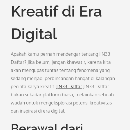
Kreatif di Era
Digital
Apakah kamu pernah mendengar tentang JIN33
Daftar? Jika belum, jangan khawatir, karena kita
akan mengupas tuntas tentang fenomena yang
sedang menjadi perbincangan hangat di kalangan
pecinta karya kreatif.
JIN33 Daftar
JIN33 Daftar
bukan sekadar platform biasa, melainkan sebuah
wadah untuk mengeksplorasi potensi kreativitas
dan inspirasi di era digital.
Berawal dari