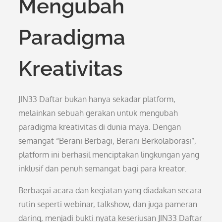
Mengubah
Paradigma
Kreativitas
JIN33 Daftar bukan hanya sekadar platform,
melainkan sebuah gerakan untuk mengubah
paradigma kreativitas di dunia maya. Dengan
semangat “Berani Berbagi, Berani Berkolaborasi”,
platform ini berhasil menciptakan lingkungan yang
inklusif dan penuh semangat bagi para kreator.
Berbagai acara dan kegiatan yang diadakan secara
rutin seperti webinar, talkshow, dan juga pameran
daring, menjadi bukti nyata keseriusan JIN33 Daftar