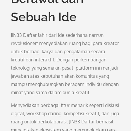
Sebuah Ide
JIN33 Daftar lahir dari ide sederhana namun
revolusioner: menyediakan ruang bagi para kreator
untuk berbagi karya dan pengalaman secara
kreatif dan interaktif. Dengan perkembangan
teknologi yang semakin pesat, platform ini menjadi
jawaban atas kebutuhan akan komunitas yang
mampu menghubungkan beragam individu dengan
minat yang sama dalam dunia kreatif.
Menyediakan berbagai fitur menarik seperti diskusi
digital, workshop daring, kompetisi kreatif, dan juga
ruang untuk berkolaborasi, JIN33 Daftar berhasil
menciptakan ekosistem yang memungkinkan para