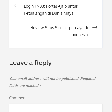
Post
Login JIN33: Portal Ajaib untuk
Petualangan di Dunia Maya
navigation
Review Situs Slot Terpercaya di
Indonesia
Leave a Reply
Your email address will not be published.
Required
fields are marked
*
Comment
*