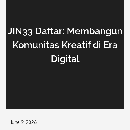
JIN33 Daftar: Membangun
Komunitas Kreatif di Era
Digital
Posted
June 9, 2026