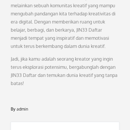
melainkan sebuah komunitas kreatif yang mampu
mengubah pandangan kita terhadap kreativitas di
era digital. Dengan memberikan ruang untuk
belajar, berbagi, dan berkarya, JIN33 Daftar
menjadi tempat yang inspiratif dan memotivasi
untuk terus berkembang dalam dunia kreatif.
Jadi, jika kamu adalah seorang kreator yang ingin
terus eksplorasi potensimu, bergabunglah dengan
JIN33 Daftar dan temukan dunia kreatif yang tanpa
batas!
By
admin