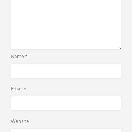
Name
*
Email
*
Website