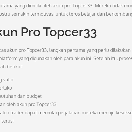
utama yang dimiliki oleh akun pro Topcer33. Mereka tidak m
tru semakin termotivasi untuk terus belajar dan berkemban
kun Pro Topcer33
as akun pro Topcer33, langkah pertama yang perlu dilakukan
latform yang digunakan oleh para akun ini. Setelah itu, prose
ah berikut:
g valid
erlaku
ebutuhan dan budget
an oleh akun pro Topcer33
calon trader dapat memulai perjalanan mereka menuju kesuks
 terus!