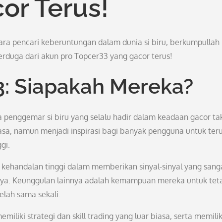
or Terus!
ra pencari keberuntungan dalam dunia si biru, berkumpullah
erduga dari akun pro Topcer33 yang gacor terus!
3: Siapakah Mereka?
a penggemar si biru yang selalu hadir dalam keadaan gacor ta
asa, namun menjadi inspirasi bagi banyak pengguna untuk ter
gi.
 kehandalan tinggi dalam memberikan sinyal-sinyal yang sang
ya. Keunggulan lainnya adalah kemampuan mereka untuk tet
lelah sama sekali.
emiliki strategi dan skill trading yang luar biasa, serta memilik