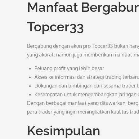
Manfaat Bergabu
Topcer33
Bergabung dengan akun pro Topcer33 bukan han
yang akurat, namun juga memberikan manfaat-man
Peluang profit yang lebih besar
Akses ke informasi dan strategi trading terbar
Dukungan dan bimbingan dari sesama trader
Kesempatan untuk mengembangkan jaringan da
Dengan berbagai manfaat yang ditawarkan, berg
para trader yang ingin meningkatkan kualitas tra
Kesimpulan