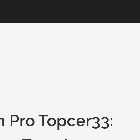
n Pro Topcer33: