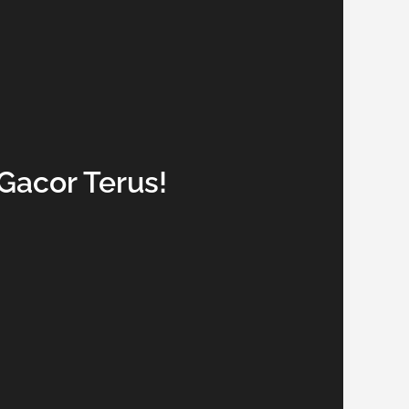
Gacor Terus!