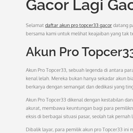
Gacor Lagi Gac
Selamat
daftar akun pro topcer33 gacor
datang pa
bersama kami untuk melihat keajaiban yang tak t
Akun Pro Topcer3
Akun Pro Topcer33, sebuah legenda di antara par
kenal lelah. Mereka bukan hanya sekadar akun bi
berkarya dengan semangat dan dedikasi yang ting
Akun Pro Topcer33 dikenal dengan kestabilan dan
akurat, membawa keuntungan bagi para pemilikn
eksis di berbagai situasi pasar, seolah tak pernah 
Dibalik layar, para pemilik akun pro Topcer33 ini m