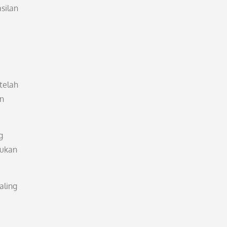
silan
telah
an
g
kukan
aling