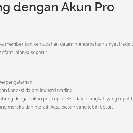
ng dengan Akun Pro
ya memberikan kemudahan dalam mendapatkan sinyal tradin
faat lainnya seperti:
u
 berpengalaman
n koneksi dalam industri trading
abung dengan akun pro Topcer33 adalah langkah yang tepat 
ding mereka dan meraih kesuksesan yang lebih besar.