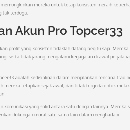
ni memungkinkan mereka untuk tetap konsisten meraih keberha
 tak terduga.
an Akun Pro Topcer33
n profit yang konsisten tidaklah datang begitu saja. Mereka 
ng, serta tidak jarang mengalami kegagalan di awal perjalan
pcer33 adalah kedisiplinan dalam menjalankan rencana tradin
ah mereka tetapkan sejak awal, dan tidak tergoda untuk mela
an.
gan komunikasi yang solid antara satu dengan lainnya. Mereka s
erikan dukungan moral satu sama lain dalam menghadapi