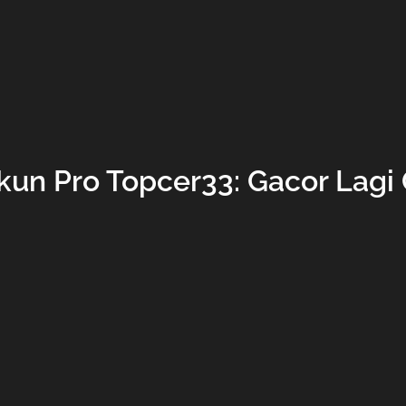
kun Pro Topcer33: Gacor Lagi 