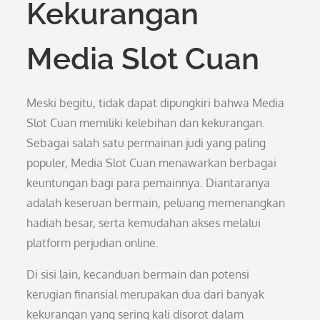
Kekurangan
Media Slot Cuan
Meski begitu, tidak dapat dipungkiri bahwa Media
Slot Cuan memiliki kelebihan dan kekurangan.
Sebagai salah satu permainan judi yang paling
populer, Media Slot Cuan menawarkan berbagai
keuntungan bagi para pemainnya. Diantaranya
adalah keseruan bermain, peluang memenangkan
hadiah besar, serta kemudahan akses melalui
platform perjudian online.
Di sisi lain, kecanduan bermain dan potensi
kerugian finansial merupakan dua dari banyak
kekurangan yang sering kali disorot dalam