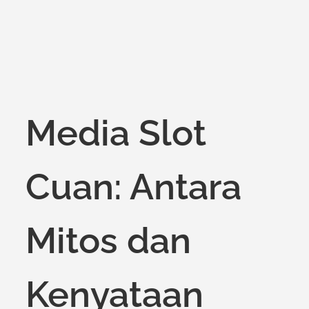
Media Slot
Cuan: Antara
Mitos dan
Kenyataan