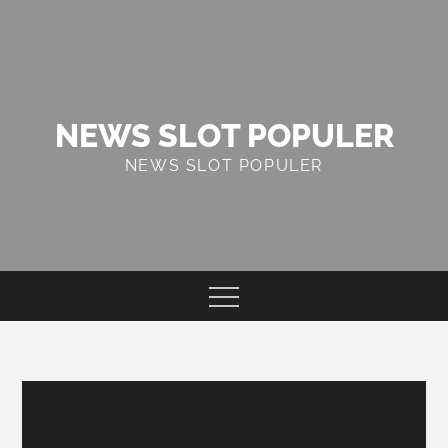
Skip
to
content
NEWS SLOT POPULER
NEWS SLOT POPULER