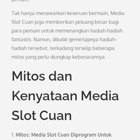
Tak hanya menawarkan keseruan bermain, Media
Slot Cuan juga memberikan peluang besar bagi
para pemain untuk memenangkan hadiah-hadiah
fantastis. Namun, dibalik gemerlapnya hadiah-
hadiah tersebut, terkadang terselip beberapa
mitos yang perlu diungkap kebenarannya.
Mitos dan
Kenyataan Media
Slot Cuan
1.
Mitos: Media Slot Cuan Diprogram Untuk