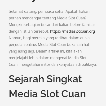
Selamat datang, pembaca setia! Apakah kalian
pernah mendengar tentang Media Slot Cuan?
Mungkin sebagian besar dari kalian belum familiar
dengan istilah tersebut.
https://mediaslotcuan.org
Namun, bagi mereka yang terlibat dalam dunia
perjudian online, Media Slot Cuan bukanlah hal
yang asing lagi. Dalam artikel ini, kita akan
menjelajahi lebih dalam mengenai Media Slot
Cuan, mengetahui mitos dan kenyataan di baliknya.
Sejarah Singkat
Media Slot Cuan