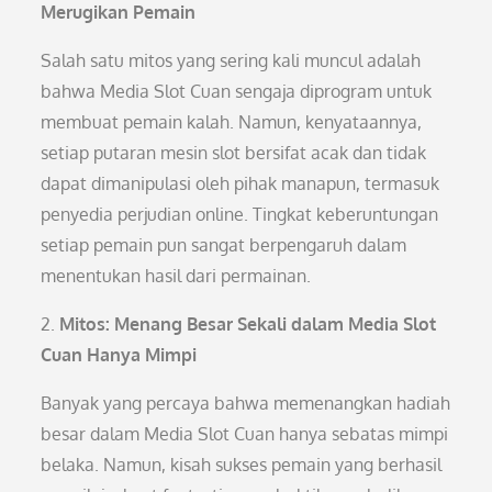
Merugikan Pemain
Salah satu mitos yang sering kali muncul adalah
bahwa Media Slot Cuan sengaja diprogram untuk
membuat pemain kalah. Namun, kenyataannya,
setiap putaran mesin slot bersifat acak dan tidak
dapat dimanipulasi oleh pihak manapun, termasuk
penyedia perjudian online. Tingkat keberuntungan
setiap pemain pun sangat berpengaruh dalam
menentukan hasil dari permainan.
2.
Mitos: Menang Besar Sekali dalam Media Slot
Cuan Hanya Mimpi
Banyak yang percaya bahwa memenangkan hadiah
besar dalam Media Slot Cuan hanya sebatas mimpi
belaka. Namun, kisah sukses pemain yang berhasil