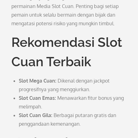
permainan Media Slot Cuan. Penting bagi setiap
pemain untuk selalu bermain dengan bijak dan
mengatasi potensi risiko yang mungkin timbul.
Rekomendasi Slot
Cuan Terbaik
Slot Mega Cuan:
Dikenal dengan jackpot
progresifnya yang menggiurkan.
Slot Cuan Emas:
Menawarkan fitur bonus yang
melimpah.
Slot Cuan Gila:
Berbagai putaran gratis dan
penggandaan kemenangan.