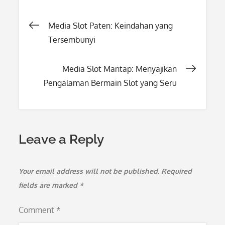
Post
Media Slot Paten: Keindahan yang
Tersembunyi
navigation
Media Slot Mantap: Menyajikan
Pengalaman Bermain Slot yang Seru
Leave a Reply
Your email address will not be published.
Required
fields are marked
*
Comment
*