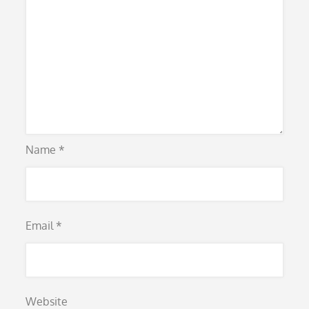
Name
*
Email
*
Website