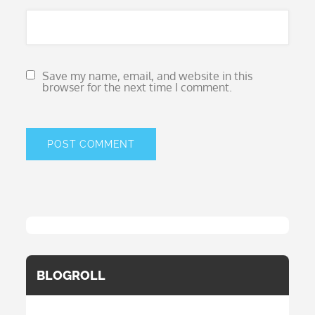
Save my name, email, and website in this
browser for the next time I comment.
BLOGROLL