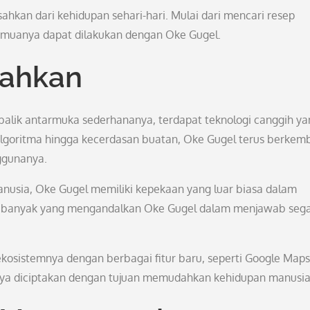
isahkan dari kehidupan sehari-hari. Mulai dari mencari resep
semuanya dapat dilakukan dengan Oke Gugel.
yahkan
balik antarmuka sederhananya, terdapat teknologi canggih ya
 algoritma hingga kecerdasan buatan, Oke Gugel terus berke
ggunanya.
ia, Oke Gugel memiliki kepekaan yang luar biasa dalam
ika banyak yang mengandalkan Oke Gugel dalam menjawab seg
ekosistemnya dengan berbagai fitur baru, seperti Google Maps
nya diciptakan dengan tujuan memudahkan kehidupan manusia