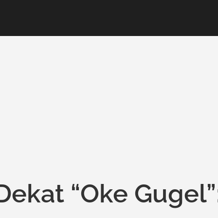
Dekat “Oke Gugel”