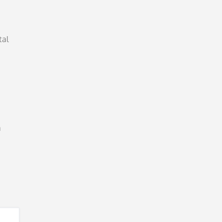
tal
a