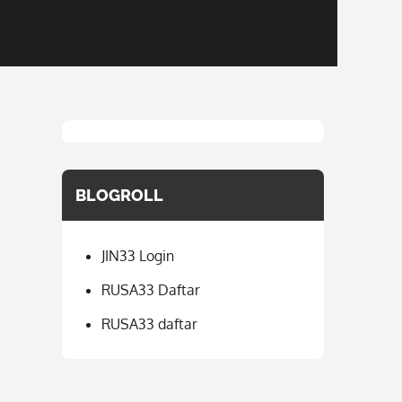
BLOGROLL
JIN33 Login
RUSA33 Daftar
RUSA33 daftar