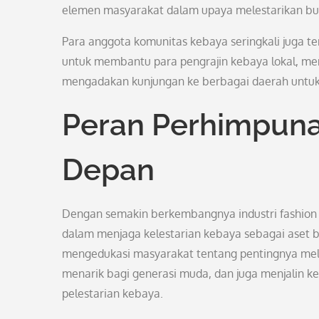
elemen masyarakat dalam upaya melestarikan busa
Para anggota komunitas kebaya seringkali juga te
untuk membantu para pengrajin kebaya lokal, m
mengadakan kunjungan ke berbagai daerah untuk 
Peran Perhimpuna
Depan
Dengan semakin berkembangnya industri fashion
dalam menjaga kelestarian kebaya sebagai aset bu
mengedukasi masyarakat tentang pentingnya mel
menarik bagi generasi muda, dan juga menjalin k
pelestarian kebaya.