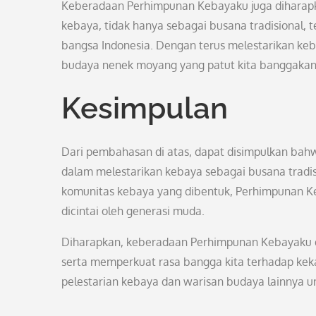
Keberadaan Perhimpunan Kebayaku juga diharapka
kebaya, tidak hanya sebagai busana tradisional, t
bangsa Indonesia. Dengan terus melestarikan keba
budaya nenek moyang yang patut kita banggakan
Kesimpulan
Dari pembahasan di atas, dapat disimpulkan bah
dalam melestarikan kebaya sebagai busana tradisi
komunitas kebaya yang dibentuk, Perhimpunan K
dicintai oleh generasi muda.
Diharapkan, keberadaan Perhimpunan Kebayaku d
serta memperkuat rasa bangga kita terhadap kek
pelestarian kebaya dan warisan budaya lainnya 