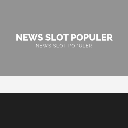
NEWS SLOT POPULER
NEWS SLOT POPULER