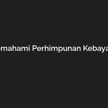
mahami Perhimpunan Kebay