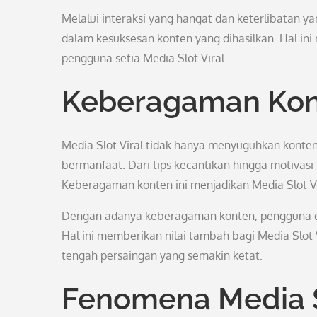
Melalui interaksi yang hangat dan keterlibatan 
dalam kesuksesan konten yang dihasilkan. Hal ini
pengguna setia Media Slot Viral.
Keberagaman Kon
Media Slot Viral tidak hanya menyuguhkan konte
bermanfaat. Dari tips kecantikan hingga motivas
Keberagaman konten ini menjadikan Media Slot V
Dengan adanya keberagaman konten, pengguna d
Hal ini memberikan nilai tambah bagi Media Slot
tengah persaingan yang semakin ketat.
Fenomena Media S