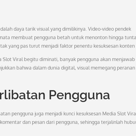
dalah daya tarik visual yang dimilikinya. Video-video pendek
k mata membuat pengguna betah untuk menonton hingga tunta
etak yang pas turut menjadi faktor penentu kesuksesan konten v
 Slot Viral begitu diminati, banyak pengguna akan menjawab
unjukkan bahwa dalam dunia digital, visual memegang peranan
erlibatan Pengguna
batan pengguna juga menjadi kunci kesuksesan Media Slot Vira
komentar dan pesan dari pengguna, sehingga terjalinlah hub