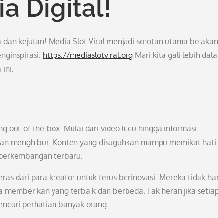
a Digital!
a dan kejutan! Media Slot Viral menjadi sorotan utama belaka
nginspirasi.
https://mediaslotviral.org
Mari kita gali lebih dal
ini.
g out-of-the-box. Mulai dari video lucu hingga informasi
 dan menghibur. Konten yang disuguhkan mampu memikat hati
perkembangan terbaru.
keras dari para kreator untuk terus berinovasi. Mereka tidak h
 memberikan yang terbaik dan berbeda. Tak heran jika setia
encuri perhatian banyak orang.