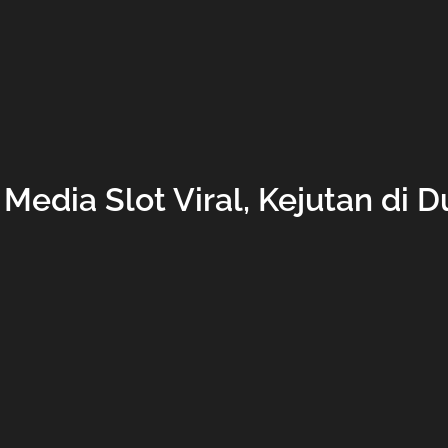
dia Slot Viral, Kejutan di Du