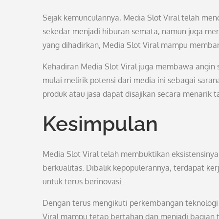
Sejak kemunculannya, Media Slot Viral telah menc
sekedar menjadi hiburan semata, namun juga menj
yang dihadirkan, Media Slot Viral mampu memban
Kehadiran Media Slot Viral juga membawa angin 
mulai melirik potensi dari media ini sebagai sara
produk atau jasa dapat disajikan secara menarik
Kesimpulan
Media Slot Viral telah membuktikan eksistensiny
berkualitas. Dibalik kepopulerannya, terdapat kerja
untuk terus berinovasi.
Dengan terus mengikuti perkembangan teknologi
Viral mampu tetap bertahan dan menjadi bagian ta