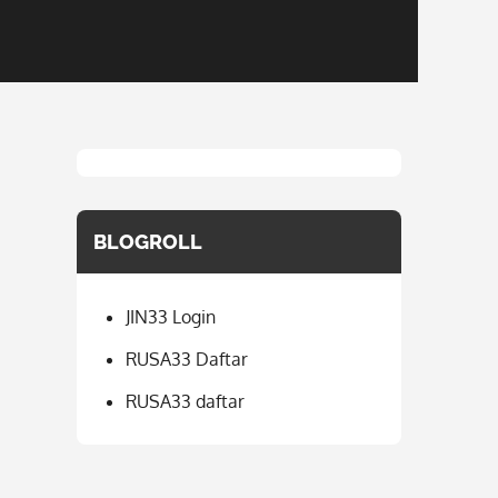
BLOGROLL
JIN33 Login
RUSA33 Daftar
RUSA33 daftar