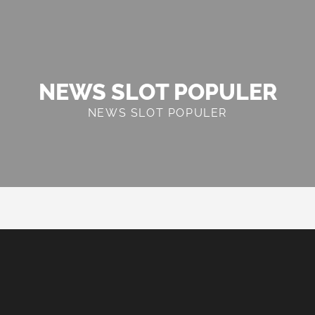
NEWS SLOT POPULER
NEWS SLOT POPULER