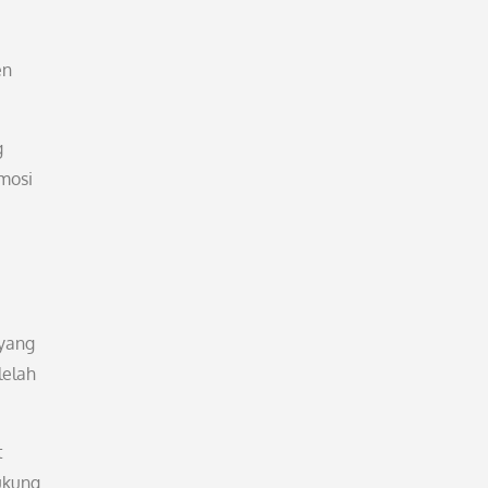
en
g
omosi
 yang
lelah
t
ukung