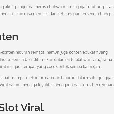
yang aktif, pengguna merasa bahwa mereka juga turut berperan
 menciptakan rasa memiliki dan kebanggaan tersendiri bagi pa
ten
n-konten hiburan semata, namun juga konten edukatif yang
i hidup, semua bisa ditemukan dalam satu platform yang sama.
iral menjadi tempat yang cocok untuk semua kalangan.
apat memperoleh informasi dan hiburan dalam satu gengga
 Viral dalam menjaga loyalitas pengguna dan terus berkemban
lot Viral