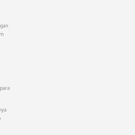
ngan
am
 para
anya
p