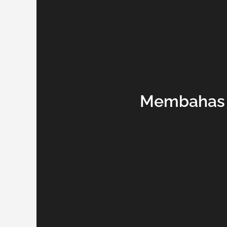
Membahas Me