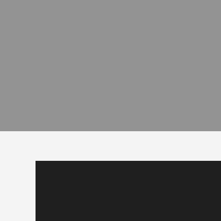
Skip
to
content