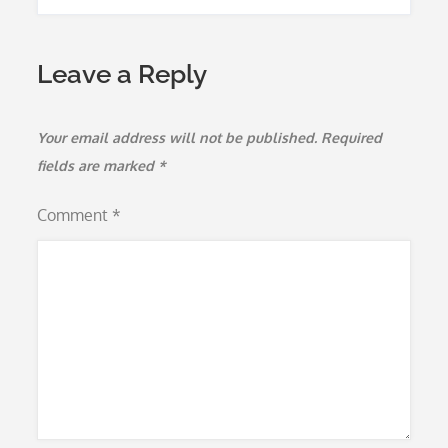
Leave a Reply
Your email address will not be published.
Required
fields are marked
*
Comment
*