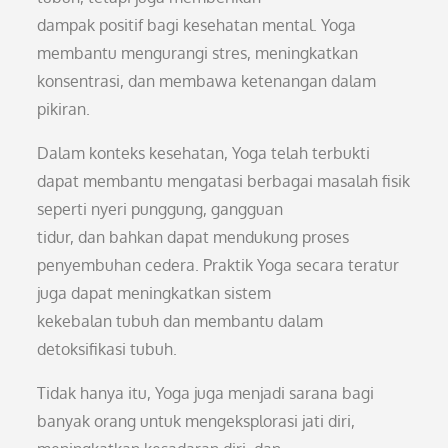
dampak positif bagi kesehatan mental. Yoga
membantu mengurangi stres, meningkatkan
konsentrasi, dan membawa ketenangan dalam
pikiran.
Dalam konteks kesehatan, Yoga telah terbukti
dapat membantu mengatasi berbagai masalah fisik
seperti nyeri punggung, gangguan
tidur, dan bahkan dapat mendukung proses
penyembuhan cedera. Praktik Yoga secara teratur
juga dapat meningkatkan sistem
kekebalan tubuh dan membantu dalam
detoksifikasi tubuh.
Tidak hanya itu, Yoga juga menjadi sarana bagi
banyak orang untuk mengeksplorasi jati diri,