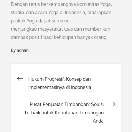
Dengan terus berkembangnya komunitas Yoga,
studio, dan acara Yoga di Indonesia, diharapkan
praktik Yoga dapat semakin
menjangkau masyarakat luas dan memberikan
dampak positif bagi kehidupan banyak orang.
By
admin
Post
Hukum Progresif: Konsep dan
Implementasinya di Indonesia
navigation
Pusat Penjualan Timbangan: Solusi
Terbaik untuk Kebutuhan Timbangan
Anda