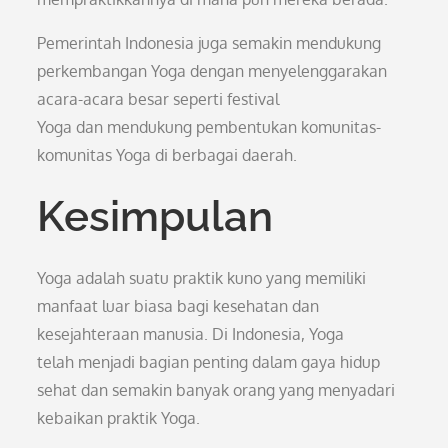
Pemerintah Indonesia juga semakin mendukung
perkembangan Yoga dengan menyelenggarakan
acara-acara besar seperti festival
Yoga dan mendukung pembentukan komunitas-
komunitas Yoga di berbagai daerah.
Kesimpulan
Yoga adalah suatu praktik kuno yang memiliki
manfaat luar biasa bagi kesehatan dan
kesejahteraan manusia. Di Indonesia, Yoga
telah menjadi bagian penting dalam gaya hidup
sehat dan semakin banyak orang yang menyadari
kebaikan praktik Yoga.