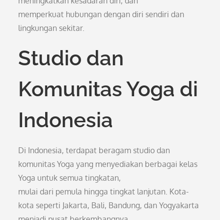
meningkatkan kesadaran diri, dan
memperkuat hubungan dengan diri sendiri dan
lingkungan sekitar.
Studio dan
Komunitas Yoga di
Indonesia
Di Indonesia, terdapat beragam studio dan
komunitas Yoga yang menyediakan berbagai kelas
Yoga untuk semua tingkatan,
mulai dari pemula hingga tingkat lanjutan. Kota-
kota seperti Jakarta, Bali, Bandung, dan Yogyakarta
menjadi pusat berkembangnya