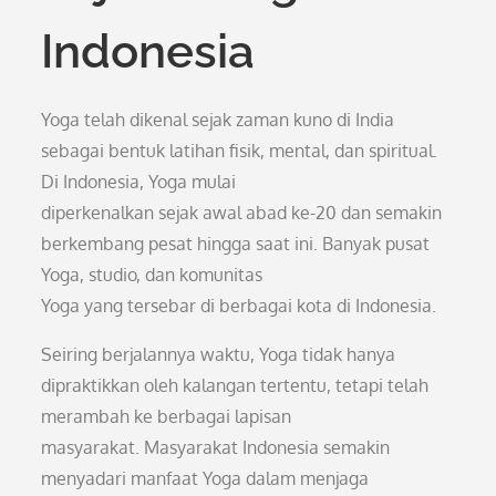
Indonesia
Yoga telah dikenal sejak zaman kuno di India
sebagai bentuk latihan fisik, mental, dan spiritual.
Di Indonesia, Yoga mulai
diperkenalkan sejak awal abad ke-20 dan semakin
berkembang pesat hingga saat ini. Banyak pusat
Yoga, studio, dan komunitas
Yoga yang tersebar di berbagai kota di Indonesia.
Seiring berjalannya waktu, Yoga tidak hanya
dipraktikkan oleh kalangan tertentu, tetapi telah
merambah ke berbagai lapisan
masyarakat. Masyarakat Indonesia semakin
menyadari manfaat Yoga dalam menjaga