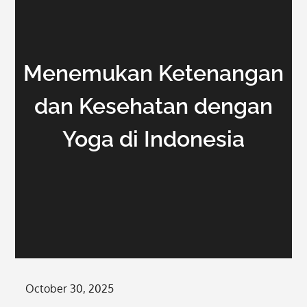
Menemukan Ketenangan
dan Kesehatan dengan
Yoga di Indonesia
Posted
October 30, 2025