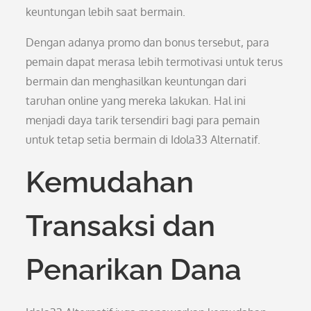
keuntungan lebih saat bermain.
Dengan adanya promo dan bonus tersebut, para
pemain dapat merasa lebih termotivasi untuk terus
bermain dan menghasilkan keuntungan dari
taruhan online yang mereka lakukan. Hal ini
menjadi daya tarik tersendiri bagi para pemain
untuk tetap setia bermain di Idola33 Alternatif.
Kemudahan
Transaksi dan
Penarikan Dana