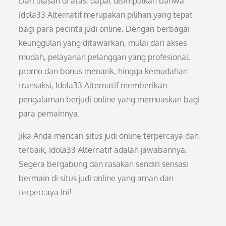
Dari ulasan di atas, dapat disimpulkan bahwa
Idola33 Alternatif merupakan pilihan yang tepat
bagi para pecinta judi online. Dengan berbagai
keunggulan yang ditawarkan, mulai dari akses
mudah, pelayanan pelanggan yang profesional,
promo dan bonus menarik, hingga kemudahan
transaksi, Idola33 Alternatif memberikan
pengalaman berjudi online yang memuaskan bagi
para pemainnya.
Jika Anda mencari situs judi online terpercaya dan
terbaik, Idola33 Alternatif adalah jawabannya.
Segera bergabung dan rasakan sendiri sensasi
bermain di situs judi online yang aman dan
terpercaya ini!