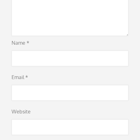
Name
*
Email
*
Website