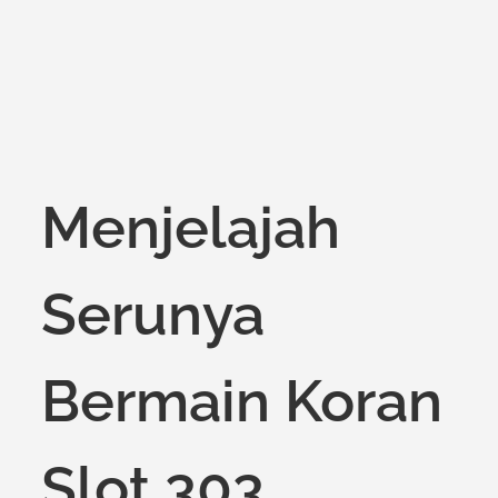
Menjelajah
Serunya
Bermain Koran
Slot 303