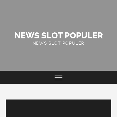
Skip
to
content
NEWS SLOT POPULER
NEWS SLOT POPULER