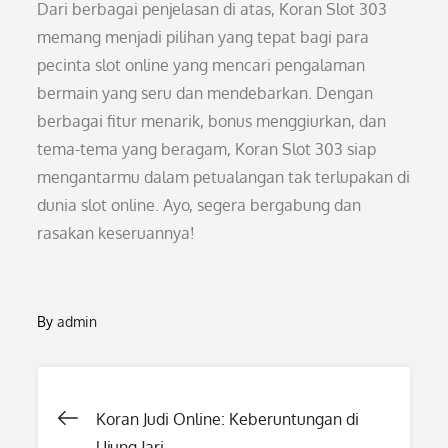
Dari berbagai penjelasan di atas, Koran Slot 303
memang menjadi pilihan yang tepat bagi para
pecinta slot online yang mencari pengalaman
bermain yang seru dan mendebarkan. Dengan
berbagai fitur menarik, bonus menggiurkan, dan
tema-tema yang beragam, Koran Slot 303 siap
mengantarmu dalam petualangan tak terlupakan di
dunia slot online. Ayo, segera bergabung dan
rasakan keseruannya!
By
admin
Post
Koran Judi Online: Keberuntungan di
Ujung Jari