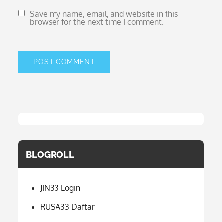
Save my name, email, and website in this
browser for the next time I comment.
BLOGROLL
JIN33 Login
RUSA33 Daftar