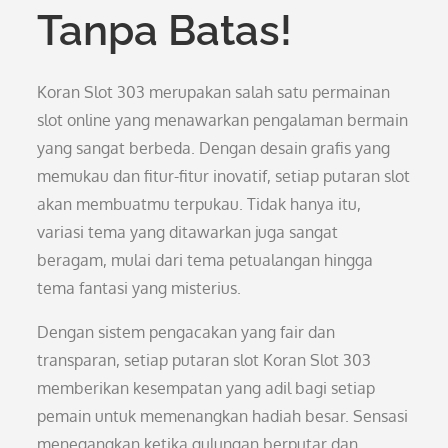
Tanpa Batas!
Koran Slot 303 merupakan salah satu permainan
slot online yang menawarkan pengalaman bermain
yang sangat berbeda. Dengan desain grafis yang
memukau dan fitur-fitur inovatif, setiap putaran slot
akan membuatmu terpukau. Tidak hanya itu,
variasi tema yang ditawarkan juga sangat
beragam, mulai dari tema petualangan hingga
tema fantasi yang misterius.
Dengan sistem pengacakan yang fair dan
transparan, setiap putaran slot Koran Slot 303
memberikan kesempatan yang adil bagi setiap
pemain untuk memenangkan hadiah besar. Sensasi
menegangkan ketika gulungan berputar dan