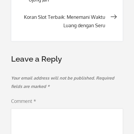
navigation
Koran Slot Terbaik: Menemani Waktu
Luang dengan Seru
Leave a Reply
Your email address will not be published.
Required
fields are marked
*
Comment
*