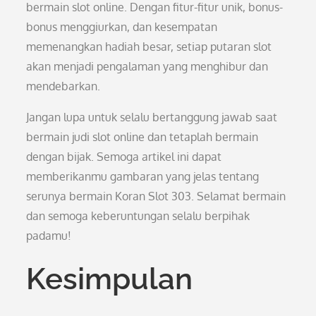
bermain slot online. Dengan fitur-fitur unik, bonus-
bonus menggiurkan, dan kesempatan
memenangkan hadiah besar, setiap putaran slot
akan menjadi pengalaman yang menghibur dan
mendebarkan.
Jangan lupa untuk selalu bertanggung jawab saat
bermain judi slot online dan tetaplah bermain
dengan bijak. Semoga artikel ini dapat
memberikanmu gambaran yang jelas tentang
serunya bermain Koran Slot 303. Selamat bermain
dan semoga keberuntungan selalu berpihak
padamu!
Kesimpulan