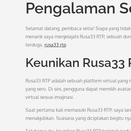
Pengalaman Ser
Selamat datang, pembaca setia! Siapa yang tidak
menarik saya menjelajahi Rusa33 RTP, sebuah dun
terduga.
rusa33 rtp
Keunikan Rusa33
Rusa33 RTP adalah sebuah platform virtual yan
yang seru. Di sini, pengguna dapat memilih avat
virtual sesuai imajinasi.
Saat pertama kali memasuki Rusa33 RTP, saya la
menakjubkan. Suasana yang diciptakan begitu nya