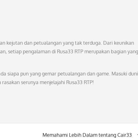
an kejutan dan petualangan yang tak terduga. Dari keunikan
kan, setiap pengalaman di Rusa33 RTP merupakan bagian yang
a siapa pun yang gemar petualangan dan game. Masuki dun
an rasakan serunya menjelajahi Rusa33 RTP!
Memahami Lebih Dalam tentang Cair33