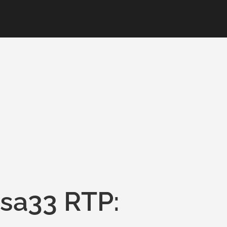
usa33 RTP: