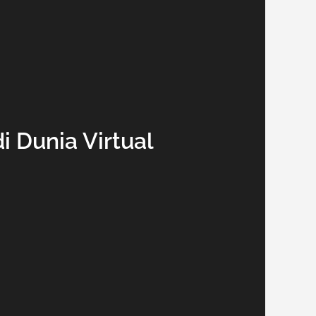
 Dunia Virtual