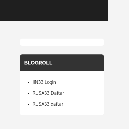
BLOGROLL
JIN33 Login
RUSA33 Daftar
RUSA33 daftar