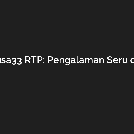
usa33 RTP: Pengalaman Seru di