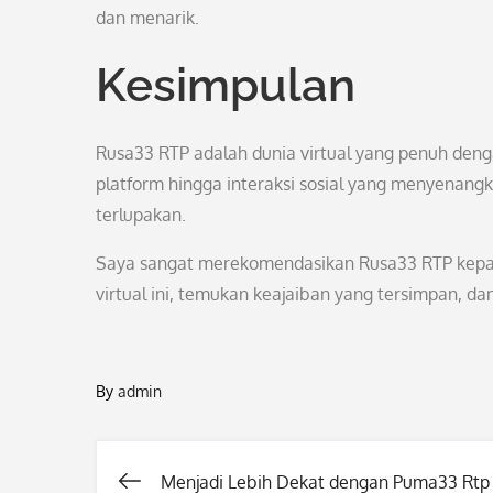
dan menarik.
Kesimpulan
Rusa33 RTP adalah dunia virtual yang penuh deng
platform hingga interaksi sosial yang menyenang
terlupakan.
Saya sangat merekomendasikan Rusa33 RTP kepad
virtual ini, temukan keajaiban yang tersimpan, d
By
admin
Menjadi Lebih Dekat dengan Puma33 Rtp