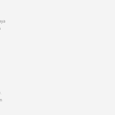
aya
m
.
an