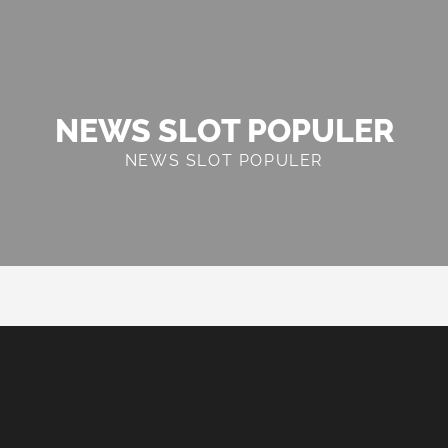
NEWS SLOT POPULER
NEWS SLOT POPULER