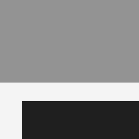
Skip
to
content