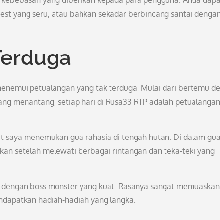
da kebebasan yang diberikan kepada para pengguna. Anda dapa
uest yang seru, atau bahkan sekadar berbincang santai denga
Terduga
 menemui petualangan yang tak terduga. Mulai dari bertemu d
yang menantang, setiap hari di Rusa33 RTP adalah petualanga
at saya menemukan gua rahasia di tengah hutan. Di dalam gu
ukan setelah melewati berbagai rintangan dan teka-teki yang
ik dengan boss monster yang kuat. Rasanya sangat memuaskan
ndapatkan hadiah-hadiah yang langka.