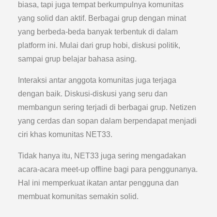
biasa, tapi juga tempat berkumpulnya komunitas
yang solid dan aktif. Berbagai grup dengan minat
yang berbeda-beda banyak terbentuk di dalam
platform ini. Mulai dari grup hobi, diskusi politik,
sampai grup belajar bahasa asing.
Interaksi antar anggota komunitas juga terjaga
dengan baik. Diskusi-diskusi yang seru dan
membangun sering terjadi di berbagai grup. Netizen
yang cerdas dan sopan dalam berpendapat menjadi
ciri khas komunitas NET33.
Tidak hanya itu, NET33 juga sering mengadakan
acara-acara meet-up offline bagi para penggunanya.
Hal ini memperkuat ikatan antar pengguna dan
membuat komunitas semakin solid.