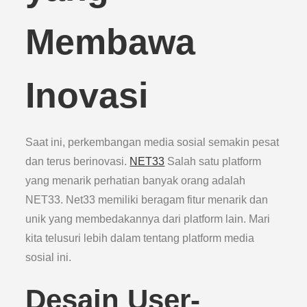
Membawa
Inovasi
Saat ini, perkembangan media sosial semakin pesat
dan terus berinovasi.
NET33
Salah satu platform
yang menarik perhatian banyak orang adalah
NET33. Net33 memiliki beragam fitur menarik dan
unik yang membedakannya dari platform lain. Mari
kita telusuri lebih dalam tentang platform media
sosial ini.
Desain User-