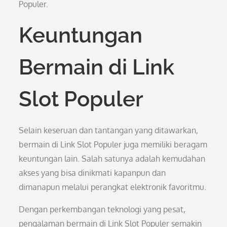
Populer.
Keuntungan
Bermain di Link
Slot Populer
Selain keseruan dan tantangan yang ditawarkan,
bermain di Link Slot Populer juga memiliki beragam
keuntungan lain. Salah satunya adalah kemudahan
akses yang bisa dinikmati kapanpun dan
dimanapun melalui perangkat elektronik favoritmu.
Dengan perkembangan teknologi yang pesat,
pengalaman bermain di Link Slot Populer semakin