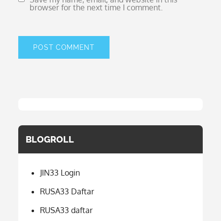
browser for the next time I comment.
BLOGROLL
JIN33 Login
RUSA33 Daftar
RUSA33 daftar