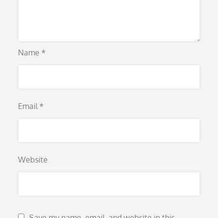
Name
*
Email
*
Website
Save my name, email, and website in this