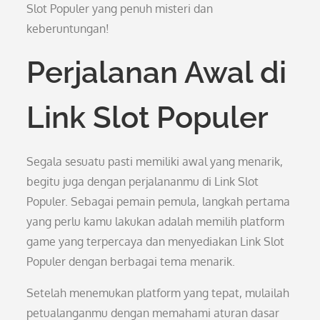
Slot Populer yang penuh misteri dan
keberuntungan!
Perjalanan Awal di
Link Slot Populer
Segala sesuatu pasti memiliki awal yang menarik,
begitu juga dengan perjalananmu di Link Slot
Populer. Sebagai pemain pemula, langkah pertama
yang perlu kamu lakukan adalah memilih platform
game yang terpercaya dan menyediakan Link Slot
Populer dengan berbagai tema menarik.
Setelah menemukan platform yang tepat, mulailah
petualanganmu dengan memahami aturan dasar