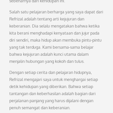
sebenarnya dari kehidupan ini.
Salah satu pelajaran berharga yang saya dapat dari
Refrizal adalah tentang arti kejujuran dan
keberanian. Dia selalu mengatakan bahwa ketika
kita berani menghadapi kenyataan dan jujur pada
diri sendiri, maka hidup akan membuka pintu-pintu
yang tak terduga. Kami bersama-sama belajar
bahwa kejujuran adalah kunci utama dalam
menjalin hubungan yang kokoh dan tulus.
Dengan setiap cerita dan pelajaran hidupnya,
Refrizal mengajari saya untuk menghargai setiap
detik kehidupan yang diberikan. Bahwa setiap
tantangan dan keberhasilan adalah bagian dari
perjalanan panjang yang harus dijalani dengan
penuh semangat dan keberanian.