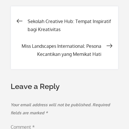
Post
Sekolah Creative Hub: Tempat Inspiratif
bagi Kreativitas
navigation
Miss Landscapes International: Pesona
Kecantikan yang Memikat Hati
Leave a Reply
Your email address will not be published.
Required
fields are marked
*
Comment
*