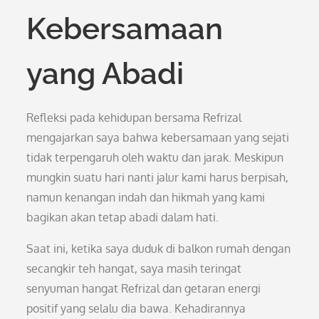
Kebersamaan
yang Abadi
Refleksi pada kehidupan bersama Refrizal
mengajarkan saya bahwa kebersamaan yang sejati
tidak terpengaruh oleh waktu dan jarak. Meskipun
mungkin suatu hari nanti jalur kami harus berpisah,
namun kenangan indah dan hikmah yang kami
bagikan akan tetap abadi dalam hati.
Saat ini, ketika saya duduk di balkon rumah dengan
secangkir teh hangat, saya masih teringat
senyuman hangat Refrizal dan getaran energi
positif yang selalu dia bawa. Kehadirannya