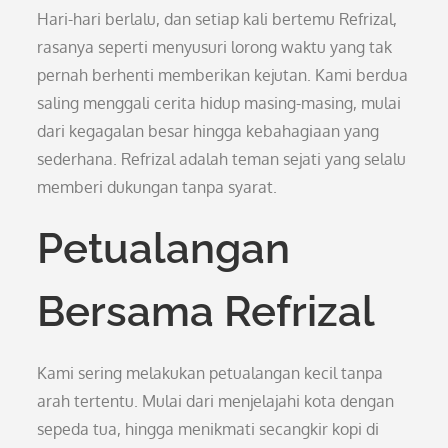
Hari-hari berlalu, dan setiap kali bertemu Refrizal,
rasanya seperti menyusuri lorong waktu yang tak
pernah berhenti memberikan kejutan. Kami berdua
saling menggali cerita hidup masing-masing, mulai
dari kegagalan besar hingga kebahagiaan yang
sederhana. Refrizal adalah teman sejati yang selalu
memberi dukungan tanpa syarat.
Petualangan
Bersama Refrizal
Kami sering melakukan petualangan kecil tanpa
arah tertentu. Mulai dari menjelajahi kota dengan
sepeda tua, hingga menikmati secangkir kopi di