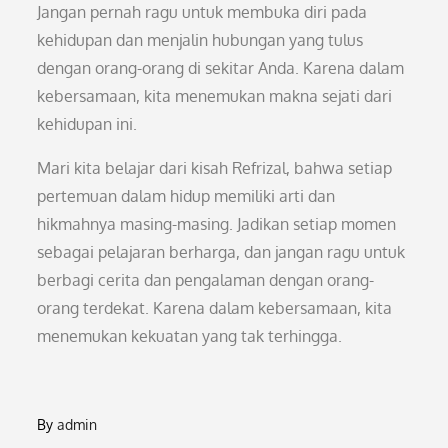
Jangan pernah ragu untuk membuka diri pada
kehidupan dan menjalin hubungan yang tulus
dengan orang-orang di sekitar Anda. Karena dalam
kebersamaan, kita menemukan makna sejati dari
kehidupan ini.
Mari kita belajar dari kisah Refrizal, bahwa setiap
pertemuan dalam hidup memiliki arti dan
hikmahnya masing-masing. Jadikan setiap momen
sebagai pelajaran berharga, dan jangan ragu untuk
berbagi cerita dan pengalaman dengan orang-
orang terdekat. Karena dalam kebersamaan, kita
menemukan kekuatan yang tak terhingga.
By
admin