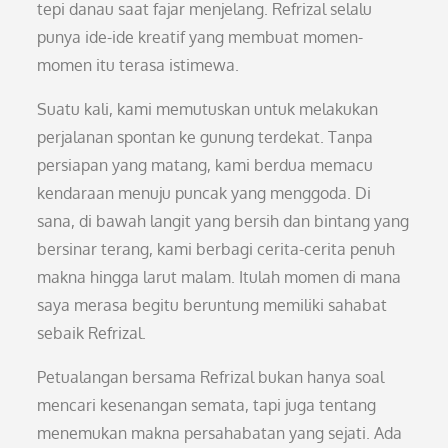
tepi danau saat fajar menjelang. Refrizal selalu
punya ide-ide kreatif yang membuat momen-
momen itu terasa istimewa.
Suatu kali, kami memutuskan untuk melakukan
perjalanan spontan ke gunung terdekat. Tanpa
persiapan yang matang, kami berdua memacu
kendaraan menuju puncak yang menggoda. Di
sana, di bawah langit yang bersih dan bintang yang
bersinar terang, kami berbagi cerita-cerita penuh
makna hingga larut malam. Itulah momen di mana
saya merasa begitu beruntung memiliki sahabat
sebaik Refrizal.
Petualangan bersama Refrizal bukan hanya soal
mencari kesenangan semata, tapi juga tentang
menemukan makna persahabatan yang sejati. Ada