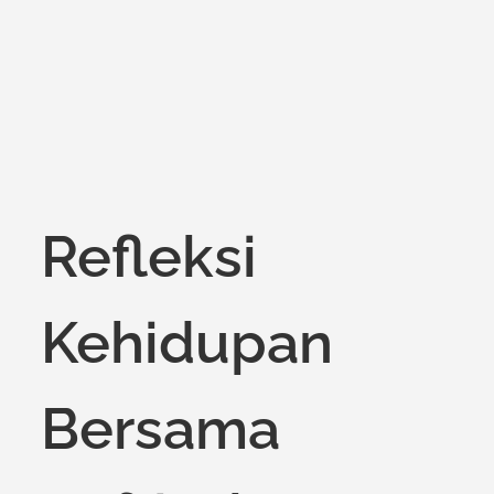
Refleksi
Kehidupan
Bersama