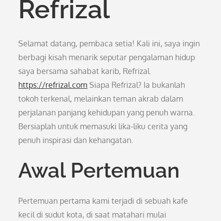
Refrizal
Selamat datang, pembaca setia! Kali ini, saya ingin
berbagi kisah menarik seputar pengalaman hidup
saya bersama sahabat karib, Refrizal.
https://refrizal.com
Siapa Refrizal? Ia bukanlah
tokoh terkenal, melainkan teman akrab dalam
perjalanan panjang kehidupan yang penuh warna.
Bersiaplah untuk memasuki lika-liku cerita yang
penuh inspirasi dan kehangatan.
Awal Pertemuan
Pertemuan pertama kami terjadi di sebuah kafe
kecil di sudut kota, di saat matahari mulai