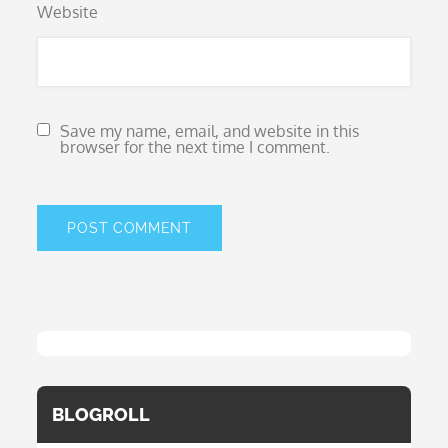
Website
Save my name, email, and website in this
browser for the next time I comment.
BLOGROLL