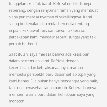
tenggelam ke ufuk barat. Refrizal duduk di meja
seberang, dengan senyuman ramah yang membuat
siapa pun merasa nyaman di sekelilingnya. Kami
saling berkenalan dan mulai bercerita tentang
impian, kekhawatiran, dan tawa. Tak terasa,
percakapan kami mengalir seperti sungai yang tak
pernah berhenti.
Saat itulah, saya merasa bahwa ada keajaiban
dalam pertemuan kami. Refrizal, dengan
kecerdasan dan kebijaksanaannya, mampu
membuka perspektif baru dalam setiap topik yang
kami bahas. Dia bukan hanya pendengar yang baik,
tapi juga penasehat tanpa pamrih. Keberadaannya
memberi warna baru dalam kehidupan saya yang
monoton.