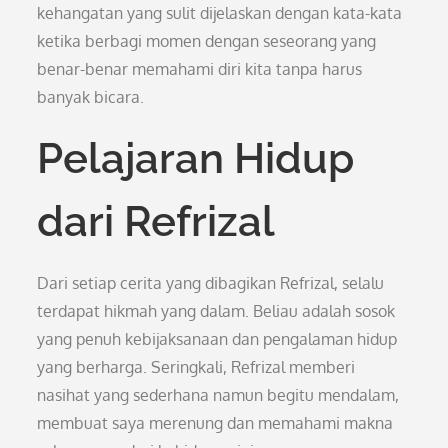
kehangatan yang sulit dijelaskan dengan kata-kata
ketika berbagi momen dengan seseorang yang
benar-benar memahami diri kita tanpa harus
banyak bicara.
Pelajaran Hidup
dari Refrizal
Dari setiap cerita yang dibagikan Refrizal, selalu
terdapat hikmah yang dalam. Beliau adalah sosok
yang penuh kebijaksanaan dan pengalaman hidup
yang berharga. Seringkali, Refrizal memberi
nasihat yang sederhana namun begitu mendalam,
membuat saya merenung dan memahami makna