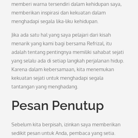
memberi warna tersendiri dalam kehidupan saya,
memberikan inspirasi dan kekuatan dalam
menghadapi segala lika-liku kehidupan.
Jika ada satu hal yang saya pelajari dari kisah
menarik yang kami bagi bersama Refrizal, itu
adalah tentang pentingnya memiliki sahabat sejati
yang selalu ada di setiap langkah perjalanan hidup.
Karena dalam kebersamaan, kita menemukan
kekuatan sejati untuk menghadapi segala
tantangan yang menghadang.
Pesan Penutup
Sebelum kita berpisah, izinkan saya memberikan
sedikit pesan untuk Anda, pembaca yang setia.