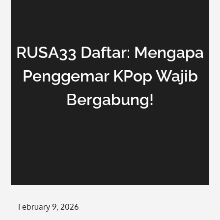
RUSA33 Daftar: Mengapa
Penggemar KPop Wajib
Bergabung!
Posted
February 9, 2026