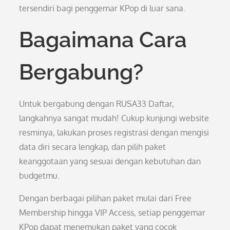
tersendiri bagi penggemar KPop di luar sana.
Bagaimana Cara
Bergabung?
Untuk bergabung dengan RUSA33 Daftar,
langkahnya sangat mudah! Cukup kunjungi website
resminya, lakukan proses registrasi dengan mengisi
data diri secara lengkap, dan pilih paket
keanggotaan yang sesuai dengan kebutuhan dan
budgetmu.
Dengan berbagai pilihan paket mulai dari Free
Membership hingga VIP Access, setiap penggemar
KPop dapat menemukan paket yang cocok