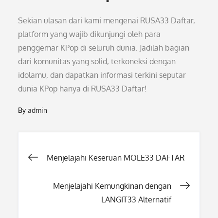
Sekian ulasan dari kami mengenai RUSA33 Daftar,
platform yang wajib dikunjungi oleh para
penggemar KPop di seluruh dunia. Jadilah bagian
dari komunitas yang solid, terkoneksi dengan
idolamu, dan dapatkan informasi terkini seputar
dunia KPop hanya di RUSA33 Daftar!
By
admin
Post
Menjelajahi Keseruan MOLE33 DAFTAR
navigation
Menjelajahi Kemungkinan dengan
LANGIT33 Alternatif