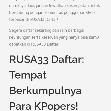
untuknya. Jadi, jangan lewatkan kesempatan untuk
bergabung dengan komunitas penggemar KPop
terbesar di RUSA33 Daftar!
Segera daftar sekarang dan raih berbagai
keuntungan serta keseruan yang hanya bisa kamu
dapatkan di RUSA33 Daftar!
RUSA33 Daftar:
Tempat
Berkumpulnya
Para KPopers!