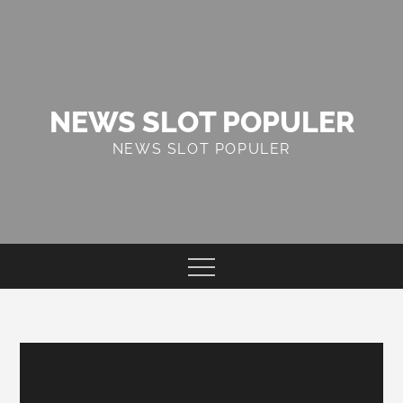
Skip
to
content
NEWS SLOT POPULER
NEWS SLOT POPULER