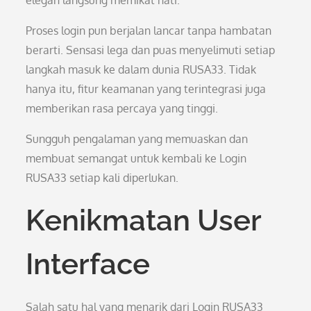
elegan langsung memikat hati.
Proses login pun berjalan lancar tanpa hambatan
berarti. Sensasi lega dan puas menyelimuti setiap
langkah masuk ke dalam dunia RUSA33. Tidak
hanya itu, fitur keamanan yang terintegrasi juga
memberikan rasa percaya yang tinggi.
Sungguh pengalaman yang memuaskan dan
membuat semangat untuk kembali ke Login
RUSA33 setiap kali diperlukan.
Kenikmatan User
Interface
Salah satu hal yang menarik dari Login RUSA33