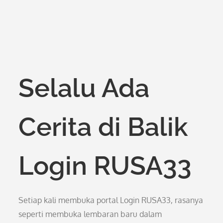
Selalu Ada
Cerita di Balik
Login RUSA33
Setiap kali membuka portal Login RUSA33, rasanya
seperti membuka lembaran baru dalam