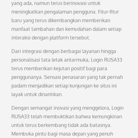
yang ada, namun terus berinovasi untuk
meningkatkan pengalaman pengguna. Fitur-fitur
baru yang terus dikembangkan memberikan
manfaat tambahan dan kemudahan dalam setiap
interaksi dengan platform tersebut.
Dari integrasi dengan berbagai layanan hingga
personalisasi tata letak antarmuka, Login RUSA33
terus memberikan kejutan positif bagi para
penggunanya. Sensasi penasaran yang tak pernah
padam menjadikan setiap kunjungan ke situs ini
layak untuk dinantikan.
Dengan semangat inovasi yang menggelora, Login
RUSA33 telah membuktikan bahwa kemungkinan
untuk terus berkembang tidak ada batasnya.
Membuka pintu bagi masa depan yang penuh