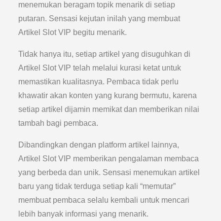
menemukan beragam topik menarik di setiap
putaran. Sensasi kejutan inilah yang membuat
Artikel Slot VIP begitu menarik.
Tidak hanya itu, setiap artikel yang disuguhkan di
Artikel Slot VIP telah melalui kurasi ketat untuk
memastikan kualitasnya. Pembaca tidak perlu
khawatir akan konten yang kurang bermutu, karena
setiap artikel dijamin memikat dan memberikan nilai
tambah bagi pembaca.
Dibandingkan dengan platform artikel lainnya,
Artikel Slot VIP memberikan pengalaman membaca
yang berbeda dan unik. Sensasi menemukan artikel
baru yang tidak terduga setiap kali “memutar”
membuat pembaca selalu kembali untuk mencari
lebih banyak informasi yang menarik.