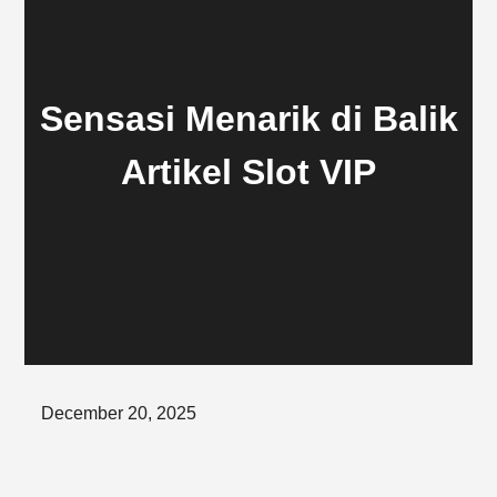
Sensasi Menarik di Balik
Artikel Slot VIP
Posted
December 20, 2025
on