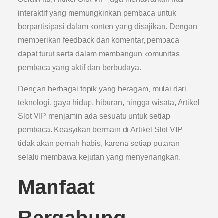
interaktif yang memungkinkan pembaca untuk
berpartisipasi dalam konten yang disajikan. Dengan
memberikan feedback dan komentar, pembaca
dapat turut serta dalam membangun komunitas
pembaca yang aktif dan berbudaya.
Dengan berbagai topik yang beragam, mulai dari
teknologi, gaya hidup, hiburan, hingga wisata, Artikel
Slot VIP menjamin ada sesuatu untuk setiap
pembaca. Keasyikan bermain di Artikel Slot VIP
tidak akan pernah habis, karena setiap putaran
selalu membawa kejutan yang menyenangkan.
Manfaat
Bergabung