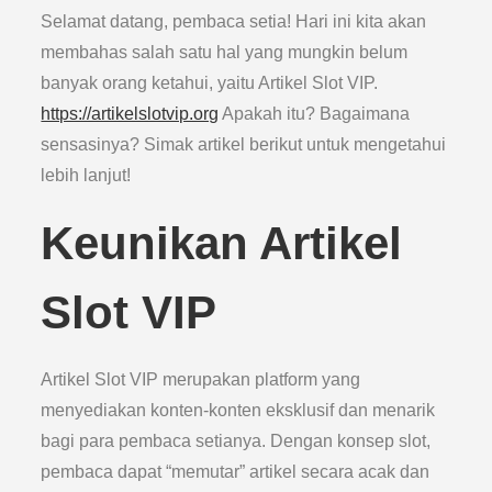
Selamat datang, pembaca setia! Hari ini kita akan
membahas salah satu hal yang mungkin belum
banyak orang ketahui, yaitu Artikel Slot VIP.
https://artikelslotvip.org
Apakah itu? Bagaimana
sensasinya? Simak artikel berikut untuk mengetahui
lebih lanjut!
Keunikan Artikel
Slot VIP
Artikel Slot VIP merupakan platform yang
menyediakan konten-konten eksklusif dan menarik
bagi para pembaca setianya. Dengan konsep slot,
pembaca dapat “memutar” artikel secara acak dan