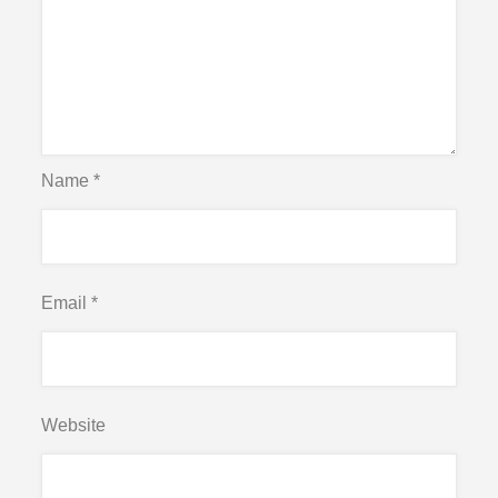
Name
*
Email
*
Website