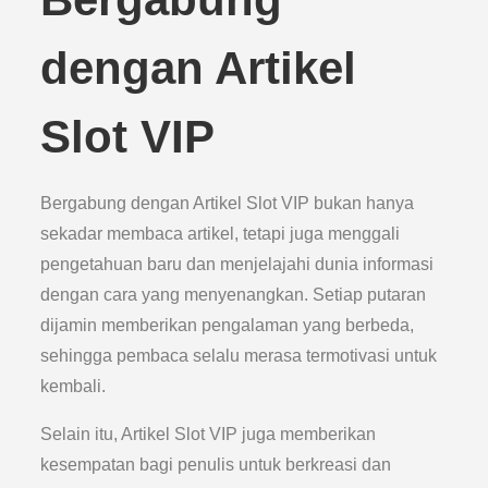
dengan Artikel
Slot VIP
Bergabung dengan Artikel Slot VIP bukan hanya
sekadar membaca artikel, tetapi juga menggali
pengetahuan baru dan menjelajahi dunia informasi
dengan cara yang menyenangkan. Setiap putaran
dijamin memberikan pengalaman yang berbeda,
sehingga pembaca selalu merasa termotivasi untuk
kembali.
Selain itu, Artikel Slot VIP juga memberikan
kesempatan bagi penulis untuk berkreasi dan