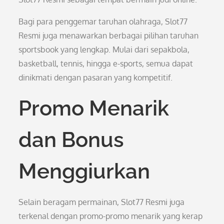
Bagi para penggemar taruhan olahraga, Slot77
Resmi juga menawarkan berbagai pilihan taruhan
sportsbook yang lengkap. Mulai dari sepakbola,
basketball, tennis, hingga e-sports, semua dapat
dinikmati dengan pasaran yang kompetitif.
Promo Menarik
dan Bonus
Menggiurkan
Selain beragam permainan, Slot77 Resmi juga
terkenal dengan promo-promo menarik yang kerap