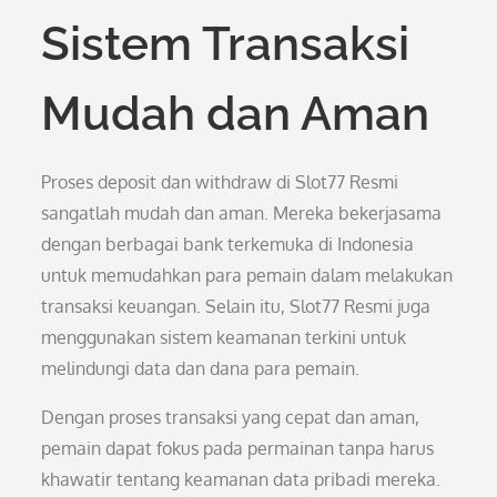
Sistem Transaksi
Mudah dan Aman
Proses deposit dan withdraw di Slot77 Resmi
sangatlah mudah dan aman. Mereka bekerjasama
dengan berbagai bank terkemuka di Indonesia
untuk memudahkan para pemain dalam melakukan
transaksi keuangan. Selain itu, Slot77 Resmi juga
menggunakan sistem keamanan terkini untuk
melindungi data dan dana para pemain.
Dengan proses transaksi yang cepat dan aman,
pemain dapat fokus pada permainan tanpa harus
khawatir tentang keamanan data pribadi mereka.