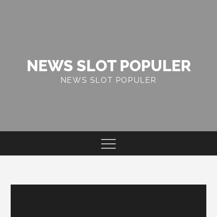
Skip
to
content
NEWS SLOT POPULER
NEWS SLOT POPULER