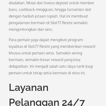
diadakan. Mulai dari bonus deposit untuk member
baru, cashback mingguan, hingga turnamen slot
dengan hadiah jutaan rupiah. Hal ini membuat
pengalaman bermain di Slot77 Resmi semakin
menguntungkan dan seru.
Para pemain juga dapat mengikuti program
loyalitas di Slot77 Resmi yang memberikan reward
khusus untuk pemain setia. Semakin sering
bermain, semakin besar reward yang bisa
didapatkan. Ini menjadi salah satu daya tarik bagi
pemain untuk tetap setia bermain di situs ini.
Layanan
Pelanggan 24/7