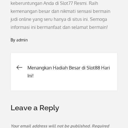
keberuntungan Anda di Slot77 Resmi. Raih
kemenangan besar dan nikmati sensasi bermain
judi online yang seru hanya di situs ini. Semoga
informasi ini bermanfaat dan selamat bermain!
By
admin
Post
Menangkan Hadiah Besar di Slot88 Hari
Ini!
navigation
Leave a Reply
Your email address will not be published.
Required