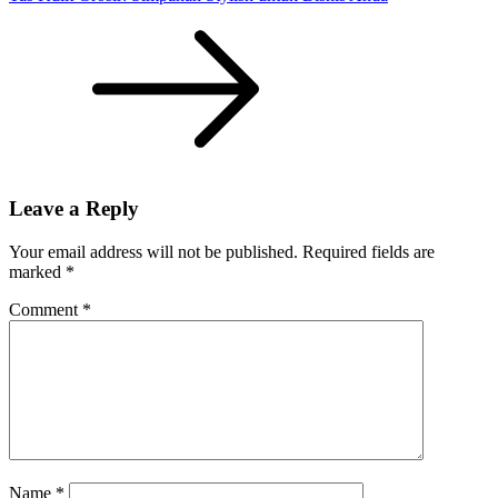
Leave a Reply
Your email address will not be published.
Required fields are
marked
*
Comment
*
Name
*