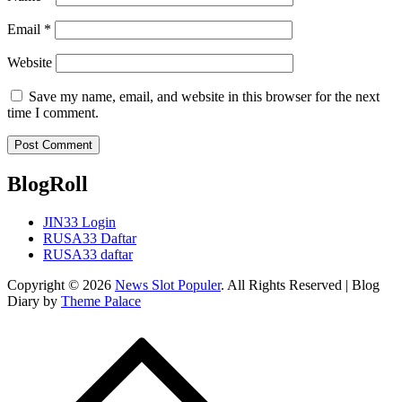
Email
*
Website
Save my name, email, and website in this browser for the next
time I comment.
BlogRoll
JIN33 Login
RUSA33 Daftar
RUSA33 daftar
Copyright © 2026
News Slot Populer
. All Rights Reserved | Blog
Diary by
Theme Palace