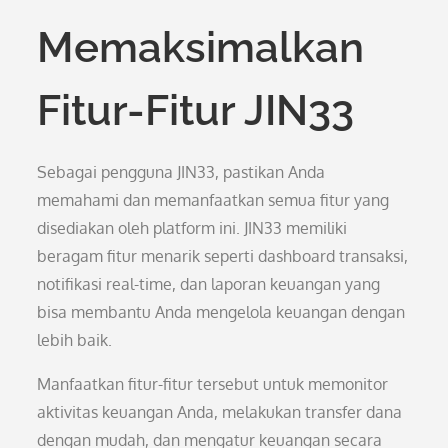
Memaksimalkan
Fitur-Fitur JIN33
Sebagai pengguna JIN33, pastikan Anda
memahami dan memanfaatkan semua fitur yang
disediakan oleh platform ini. JIN33 memiliki
beragam fitur menarik seperti dashboard transaksi,
notifikasi real-time, dan laporan keuangan yang
bisa membantu Anda mengelola keuangan dengan
lebih baik.
Manfaatkan fitur-fitur tersebut untuk memonitor
aktivitas keuangan Anda, melakukan transfer dana
dengan mudah, dan mengatur keuangan secara