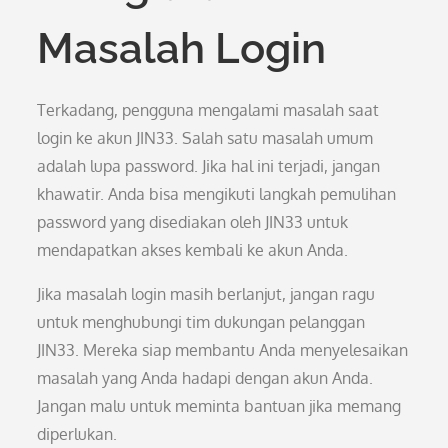
Masalah Login
Terkadang, pengguna mengalami masalah saat
login ke akun JIN33. Salah satu masalah umum
adalah lupa password. Jika hal ini terjadi, jangan
khawatir. Anda bisa mengikuti langkah pemulihan
password yang disediakan oleh JIN33 untuk
mendapatkan akses kembali ke akun Anda.
Jika masalah login masih berlanjut, jangan ragu
untuk menghubungi tim dukungan pelanggan
JIN33. Mereka siap membantu Anda menyelesaikan
masalah yang Anda hadapi dengan akun Anda.
Jangan malu untuk meminta bantuan jika memang
diperlukan.