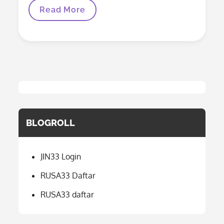
Menjelajahi
Read More
Dunia
Situs
Slot:
Pengalaman
Dan
Tips
BLOGROLL
JIN33 Login
RUSA33 Daftar
RUSA33 daftar