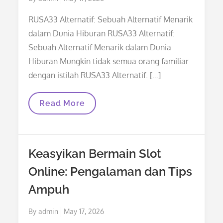
on
RUSA33 Alternatif: Sebuah Alternatif Menarik
dalam Dunia Hiburan RUSA33 Alternatif:
Sebuah Alternatif Menarik dalam Dunia
Hiburan Mungkin tidak semua orang familiar
dengan istilah RUSA33 Alternatif. […]
RUSA33
Read More
Alternatif:
Sebuah
Alternatif
Menarik
Dalam
Keasyikan Bermain Slot
Dunia
Hiburan
Online: Pengalaman dan Tips
Ampuh
Posted
By
admin
May 17, 2026