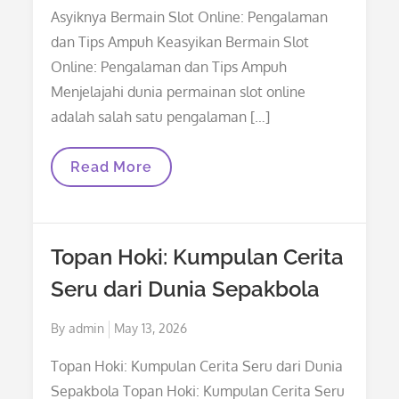
on
Asyiknya Bermain Slot Online: Pengalaman
dan Tips Ampuh Keasyikan Bermain Slot
Online: Pengalaman dan Tips Ampuh
Menjelajahi dunia permainan slot online
adalah salah satu pengalaman […]
Keasyikan
Read More
Bermain
Slot
Online:
Pengalaman
Dan
Topan Hoki: Kumpulan Cerita
Tips
Ampuh
Seru dari Dunia Sepakbola
Posted
By
admin
May 13, 2026
on
Topan Hoki: Kumpulan Cerita Seru dari Dunia
Sepakbola Topan Hoki: Kumpulan Cerita Seru