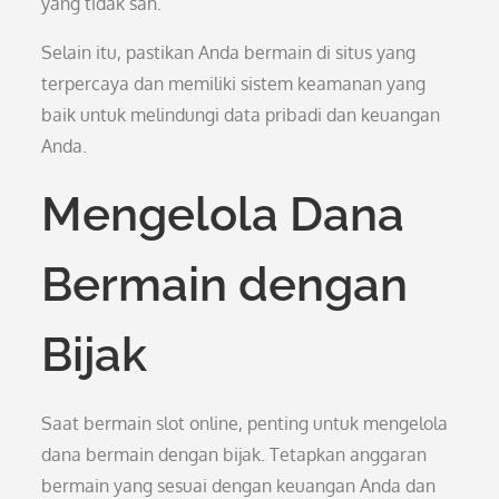
yang tidak sah.
Selain itu, pastikan Anda bermain di situs yang
terpercaya dan memiliki sistem keamanan yang
baik untuk melindungi data pribadi dan keuangan
Anda.
Mengelola Dana
Bermain dengan
Bijak
Saat bermain slot online, penting untuk mengelola
dana bermain dengan bijak. Tetapkan anggaran
bermain yang sesuai dengan keuangan Anda dan