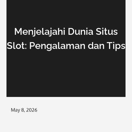
Menjelajahi Dunia Situs
Slot: Pengalaman dan Tips
Posted
May 8, 2026
on