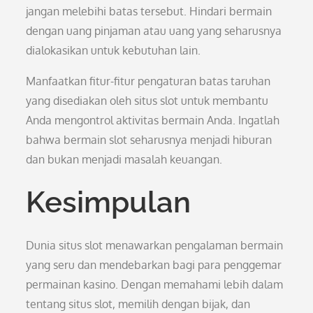
jangan melebihi batas tersebut. Hindari bermain
dengan uang pinjaman atau uang yang seharusnya
dialokasikan untuk kebutuhan lain.
Manfaatkan fitur-fitur pengaturan batas taruhan
yang disediakan oleh situs slot untuk membantu
Anda mengontrol aktivitas bermain Anda. Ingatlah
bahwa bermain slot seharusnya menjadi hiburan
dan bukan menjadi masalah keuangan.
Kesimpulan
Dunia situs slot menawarkan pengalaman bermain
yang seru dan mendebarkan bagi para penggemar
permainan kasino. Dengan memahami lebih dalam
tentang situs slot, memilih dengan bijak, dan