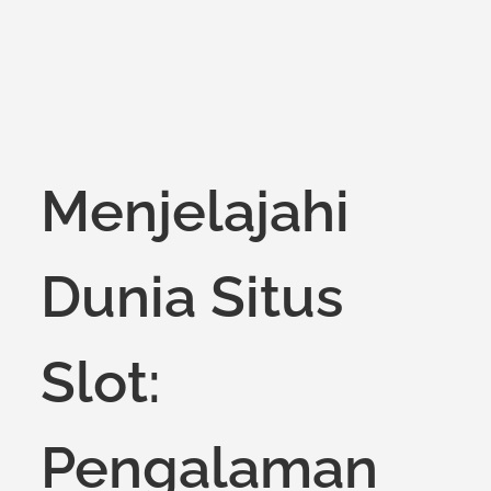
Menjelajahi
Dunia Situs
Slot:
Pengalaman