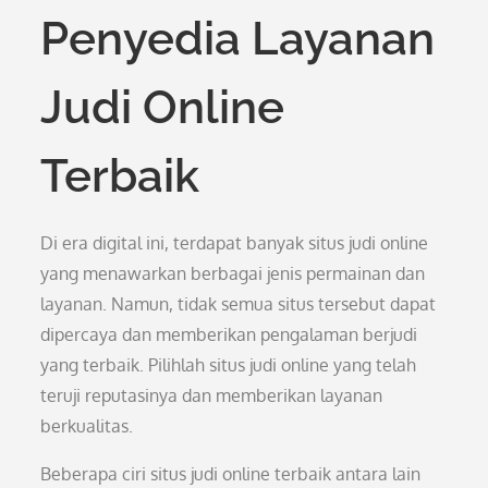
Penyedia Layanan
Judi Online
Terbaik
Di era digital ini, terdapat banyak situs judi online
yang menawarkan berbagai jenis permainan dan
layanan. Namun, tidak semua situs tersebut dapat
dipercaya dan memberikan pengalaman berjudi
yang terbaik. Pilihlah situs judi online yang telah
teruji reputasinya dan memberikan layanan
berkualitas.
Beberapa ciri situs judi online terbaik antara lain