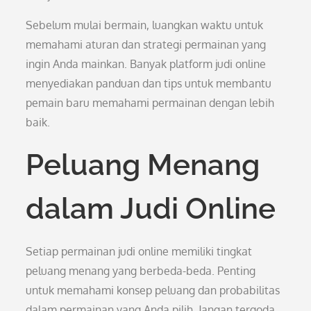
Sebelum mulai bermain, luangkan waktu untuk
memahami aturan dan strategi permainan yang
ingin Anda mainkan. Banyak platform judi online
menyediakan panduan dan tips untuk membantu
pemain baru memahami permainan dengan lebih
baik.
Peluang Menang
dalam Judi Online
Setiap permainan judi online memiliki tingkat
peluang menang yang berbeda-beda. Penting
untuk memahami konsep peluang dan probabilitas
dalam permainan yang Anda pilih. Jangan tergoda