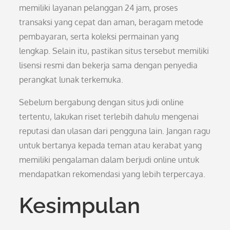
memiliki layanan pelanggan 24 jam, proses
transaksi yang cepat dan aman, beragam metode
pembayaran, serta koleksi permainan yang
lengkap. Selain itu, pastikan situs tersebut memiliki
lisensi resmi dan bekerja sama dengan penyedia
perangkat lunak terkemuka.
Sebelum bergabung dengan situs judi online
tertentu, lakukan riset terlebih dahulu mengenai
reputasi dan ulasan dari pengguna lain. Jangan ragu
untuk bertanya kepada teman atau kerabat yang
memiliki pengalaman dalam berjudi online untuk
mendapatkan rekomendasi yang lebih terpercaya.
Kesimpulan