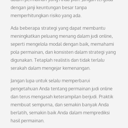
dengan janji keuntungan besar tanpa
memperhitungkan risiko yang ada.
Ada beberapa strategi yang dapat membantu
meningkatkan peluang menang dalam judi online,
seperti mengelola modal dengan baik, memahami
pola permainan, dan konsisten dalam strategi yang
digunakan. Tetaplah realistis dan tidak terlalu
serakah dalam mengejar kemenangan.
Jangan lupa untuk selalu memperbarui
pengetahuan Anda tentang permainan judi online
dan terus mengasah keterampilan berjudi. Praktik
membuat sempurna, dan semakin banyak Anda
berlatih, semakin baik Anda dalam memprediksi
hasil permainan.