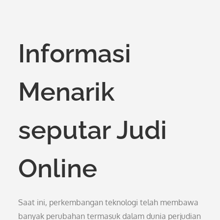
Informasi
Menarik
seputar Judi
Online
Saat ini, perkembangan teknologi telah membawa
banyak perubahan termasuk dalam dunia perjudian