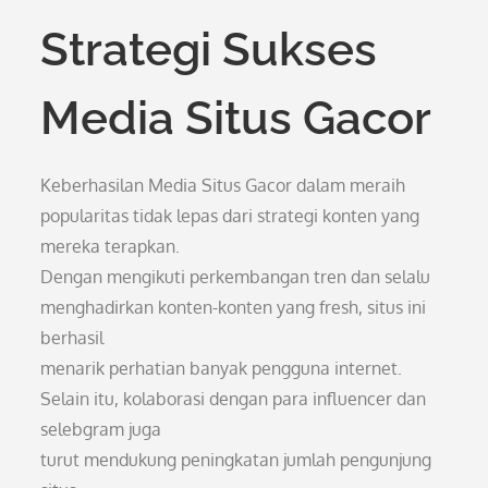
Strategi Sukses
Media Situs Gacor
Keberhasilan Media Situs Gacor dalam meraih
popularitas tidak lepas dari strategi konten yang
mereka terapkan.
Dengan mengikuti perkembangan tren dan selalu
menghadirkan konten-konten yang fresh, situs ini
berhasil
menarik perhatian banyak pengguna internet.
Selain itu, kolaborasi dengan para influencer dan
selebgram juga
turut mendukung peningkatan jumlah pengunjung