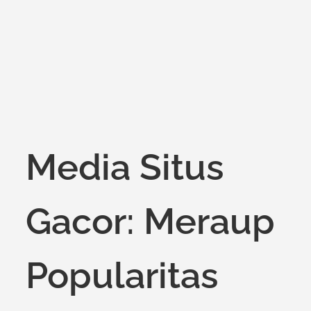
on
Media Situs
Gacor: Meraup
Popularitas