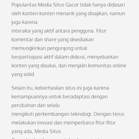
Popularitas Media Situs Gacor tidak hanya didasari
oleh konten-konten menarik yang disajikan, namun
juga karena
interaksi yang aktif antara pengguna. Fitur
komentar dan share yang disediakan
memungkinkan pengunjung untuk
berpartisipasi aktif dalam diskusi, menyebarkan
konten yang disukai, dan menjalin komunitas online
yang solid.
Selain itu, keberhasilan situs ini juga karena
kemampuannya untuk beradaptasi dengan
perubahan dan selalu
mengikuti perkembangan teknologi. Dengan terus
melakukan inovasi dan memperbarui fitur-fitur
yang ada, Media Situs