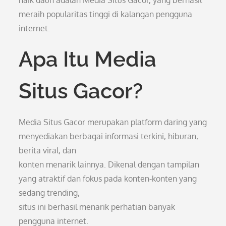
naik daun adalah Media Situs Gacor, yang berhasil
meraih popularitas tinggi di kalangan pengguna
internet.
Apa Itu Media
Situs Gacor?
Media Situs Gacor merupakan platform daring yang
menyediakan berbagai informasi terkini, hiburan,
berita viral, dan
konten menarik lainnya. Dikenal dengan tampilan
yang atraktif dan fokus pada konten-konten yang
sedang trending,
situs ini berhasil menarik perhatian banyak
pengguna internet.