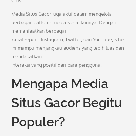
situs.
Media Situs Gacor juga aktif dalam mengelola
berbagai platform media sosial lainnya. Dengan
memanfaatkan berbagai
kanal seperti Instagram, Twitter, dan YouTube, situs
ini mampu menjangkau audiens yang lebih luas dan
mendapatkan
interaksi yang positif dari para pengguna.
Mengapa Media
Situs Gacor Begitu
Populer?