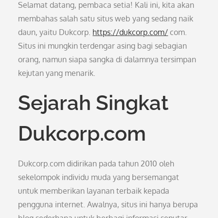
Selamat datang, pembaca setia! Kali ini, kita akan
membahas salah satu situs web yang sedang naik
daun, yaitu Dukcorp.
https://dukcorp.com/
com.
Situs ini mungkin terdengar asing bagi sebagian
orang, namun siapa sangka di dalamnya tersimpan
kejutan yang menarik.
Sejarah Singkat
Dukcorp.com
Dukcorp.com didirikan pada tahun 2010 oleh
sekelompok individu muda yang bersemangat
untuk memberikan layanan terbaik kepada
pengguna internet. Awalnya, situs ini hanya berupa