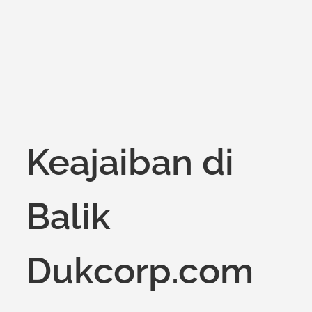
Keajaiban di
Balik
Dukcorp.com