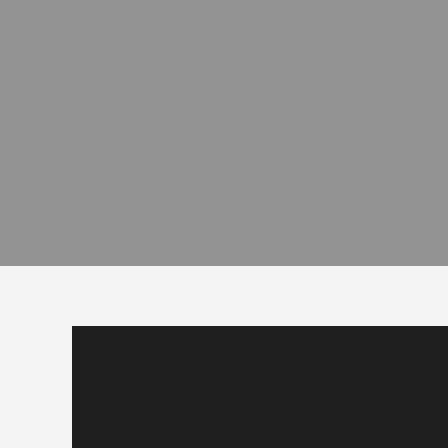
Skip
to
content