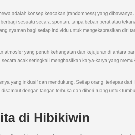
timewa adalah konsep keacakan (randomness) yang dibawanya.
u berbagi sesuatu secara spontan, tanpa beban berat atau tekan
ang nyaman bagi setiap individu untuk mengekspresikan diri t
kan atmosfer yang penuh kehangatan dan kejujuran di antara par
g secara acak seringkali menghasilkan karya-karya yang memu
snya yang inklusif dan mendukung. Setiap orang, terlepas dari l
disambut dengan tangan terbuka dan diberi ruang untuk tumb
ta di Hibikiwin