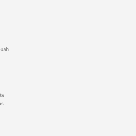
ebuah
ta
as