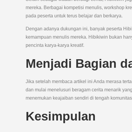
mereka. Berbagai kompetisi menulis, workshop kre
pada peserta untuk terus belajar dan berkarya.
Dengan adanya dukungan ini, banyak peserta Hib
kemampuan menulis mereka. Hibikiwin bukan hanya
pencinta karya-karya kreatif.
Menjadi Bagian da
Jika setelah membaca artikel ini Anda merasa tert
dan mulai menelusuri beragam cerita menarik yang 
menemukan keajaiban sendiri di tengah komunitas 
Kesimpulan