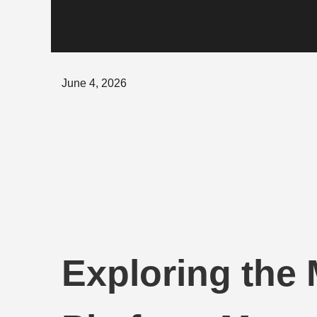
Posted
June 4, 2026
on
Exploring the 