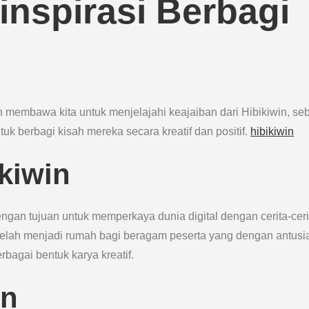
inspirasi Berbagi
kan membawa kita untuk menjelajahi keajaiban dari Hibikiwin, s
uk berbagi kisah mereka secara kreatif dan positif.
hibikiwin
kiwin
engan tujuan untuk memperkaya dunia digital dengan cerita-ceri
in telah menjadi rumah bagi beragam peserta yang dengan antusi
agai bentuk karya kreatif.
in