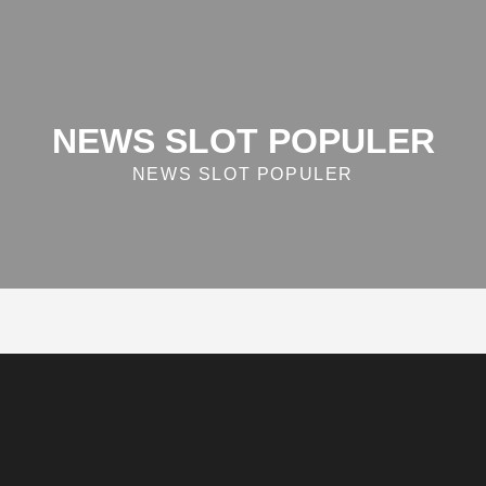
NEWS SLOT POPULER
NEWS SLOT POPULER