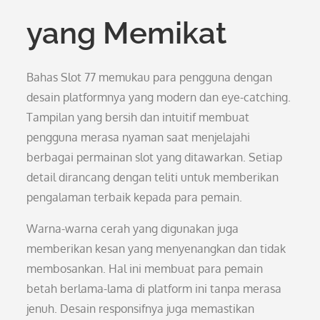
yang Memikat
Bahas Slot 77 memukau para pengguna dengan
desain platformnya yang modern dan eye-catching.
Tampilan yang bersih dan intuitif membuat
pengguna merasa nyaman saat menjelajahi
berbagai permainan slot yang ditawarkan. Setiap
detail dirancang dengan teliti untuk memberikan
pengalaman terbaik kepada para pemain.
Warna-warna cerah yang digunakan juga
memberikan kesan yang menyenangkan dan tidak
membosankan. Hal ini membuat para pemain
betah berlama-lama di platform ini tanpa merasa
jenuh. Desain responsifnya juga memastikan