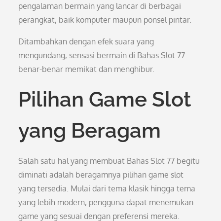
pengalaman bermain yang lancar di berbagai
perangkat, baik komputer maupun ponsel pintar.
Ditambahkan dengan efek suara yang
mengundang, sensasi bermain di Bahas Slot 77
benar-benar memikat dan menghibur.
Pilihan Game Slot
yang Beragam
Salah satu hal yang membuat Bahas Slot 77 begitu
diminati adalah beragamnya pilihan game slot
yang tersedia. Mulai dari tema klasik hingga tema
yang lebih modern, pengguna dapat menemukan
game yang sesuai dengan preferensi mereka.