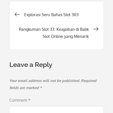
Post
Explorasi Seru Bahas Slot 303
navigation
Rangkuman Slot 33: Keajaiban di Balik
Slot Online yang Menarik
Leave a Reply
Your email address will not be published.
Required
fields are marked
*
Comment
*