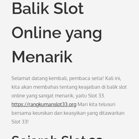
Balik Slot
Online yang
Menarik
Selamat datang kembali, pembaca setia! Kali ini,
kita akan membahas tentang keajaiban di balik slot
online yang sangat menarik, yaitu Slot 33.
https://rangkumanslot33.org
Mari kita telusuri
bersama keunikan dan keasyikan yang ditawarkan
Slot 33!