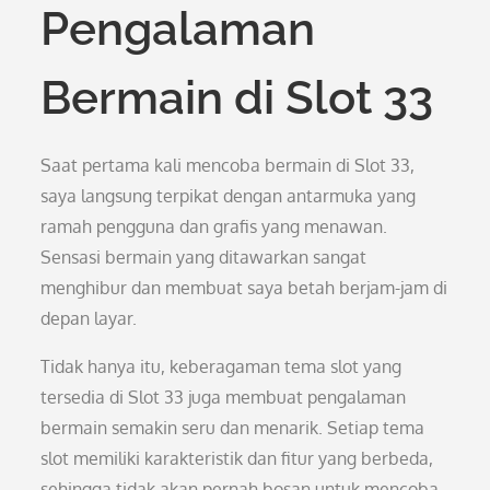
Pengalaman
Bermain di Slot 33
Saat pertama kali mencoba bermain di Slot 33,
saya langsung terpikat dengan antarmuka yang
ramah pengguna dan grafis yang menawan.
Sensasi bermain yang ditawarkan sangat
menghibur dan membuat saya betah berjam-jam di
depan layar.
Tidak hanya itu, keberagaman tema slot yang
tersedia di Slot 33 juga membuat pengalaman
bermain semakin seru dan menarik. Setiap tema
slot memiliki karakteristik dan fitur yang berbeda,
sehingga tidak akan pernah bosan untuk mencoba