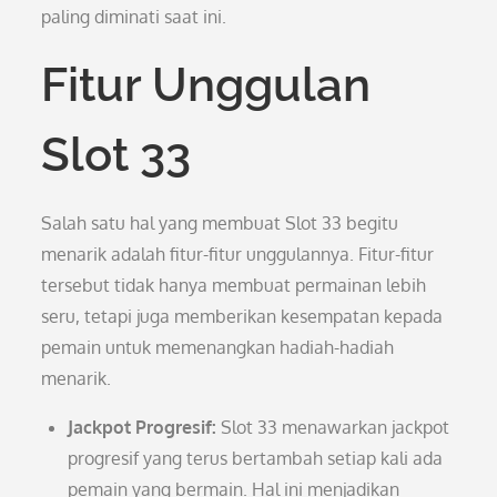
paling diminati saat ini.
Fitur Unggulan
Slot 33
Salah satu hal yang membuat Slot 33 begitu
menarik adalah fitur-fitur unggulannya. Fitur-fitur
tersebut tidak hanya membuat permainan lebih
seru, tetapi juga memberikan kesempatan kepada
pemain untuk memenangkan hadiah-hadiah
menarik.
Jackpot Progresif:
Slot 33 menawarkan jackpot
progresif yang terus bertambah setiap kali ada
pemain yang bermain. Hal ini menjadikan