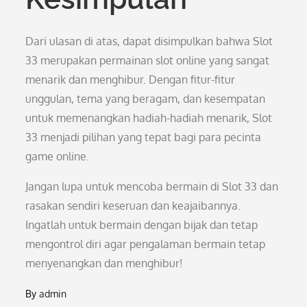
Dari ulasan di atas, dapat disimpulkan bahwa Slot
33 merupakan permainan slot online yang sangat
menarik dan menghibur. Dengan fitur-fitur
unggulan, tema yang beragam, dan kesempatan
untuk memenangkan hadiah-hadiah menarik, Slot
33 menjadi pilihan yang tepat bagi para pecinta
game online.
Jangan lupa untuk mencoba bermain di Slot 33 dan
rasakan sendiri keseruan dan keajaibannya.
Ingatlah untuk bermain dengan bijak dan tetap
mengontrol diri agar pengalaman bermain tetap
menyenangkan dan menghibur!
By
admin