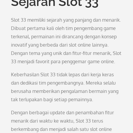
Sejarah Slot 33
Slot 33 memiliki sejarah yang panjang dan menarik.
Dibuat pertama kali oleh tim pengembang game
terkenal, permainan ini dirancang dengan konsep
inovatif yang berbeda dari slot online lainnya.
Dengan tema yang unik dan fitur-fitur menarik, Slot
33 menjadi favorit para penggemar game online.
Keberhasilan Slot 33 tidak lepas dari kerja keras
dan dedikasi tim pengembangnya. Mereka selalu
berusaha memberikan pengalaman bermain yang
tak terlupakan bagi setiap pemainnya.
Dengan berbagai update dan penambahan fitur
menarik dari waktu ke waktu, Slot 33 terus
berkembang dan menjadi salah satu slot online