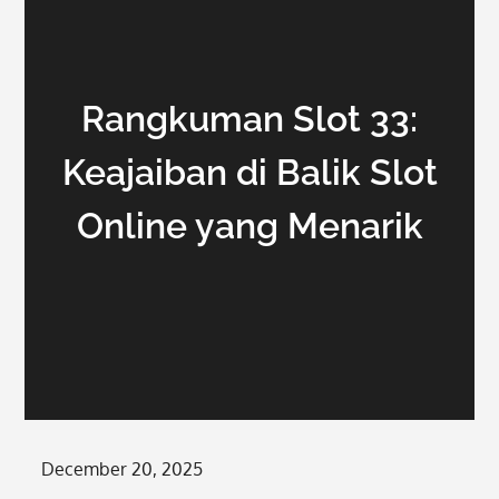
Rangkuman Slot 33:
Keajaiban di Balik Slot
Online yang Menarik
Posted
December 20, 2025