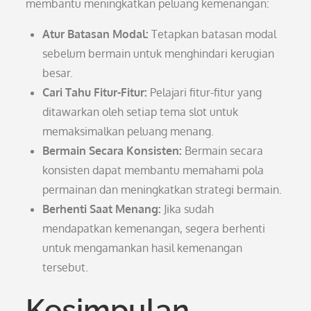
membantu meningkatkan peluang kemenangan:
Atur Batasan Modal:
Tetapkan batasan modal
sebelum bermain untuk menghindari kerugian
besar.
Cari Tahu Fitur-Fitur:
Pelajari fitur-fitur yang
ditawarkan oleh setiap tema slot untuk
memaksimalkan peluang menang.
Bermain Secara Konsisten:
Bermain secara
konsisten dapat membantu memahami pola
permainan dan meningkatkan strategi bermain.
Berhenti Saat Menang:
Jika sudah
mendapatkan kemenangan, segera berhenti
untuk mengamankan hasil kemenangan
tersebut.
Kesimpulan