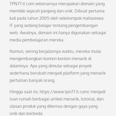
TPN77.it.com sebenarnya merupakan domain yang
memiliki sejarah panjang dan unik. Dibuat pertama
kali pada tahun 2005 oleh sekelompok mahasiswa
IT yang sedang belajar tentang pengembangan
web. Awalnya, domain ini hanya digunakan sebagai
media pembelajaran mereka.
Namun, seiring berjalannya waktu, mereka mulai
mengembangkan konten-konten menarik di
dalamnya. Apa yang dimulai sebagai proyek
sederhana berubah menjadi platform yang menarik
perhatian banyak orang.
Hingga saat ini, https://www.tpn77.it.com/ menjadi
tuan rumah berbagai artikel menarik, tutorial, dan
ulasan produk yang dikemas dengan gaya yang
unik dan berbeda.