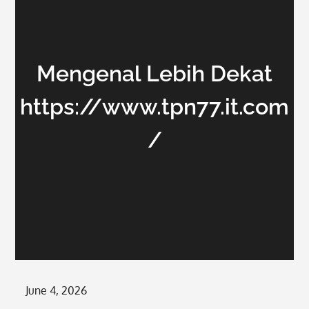
Mengenal Lebih Dekat
https://www.tpn77.it.com
/
Posted
June 4, 2026