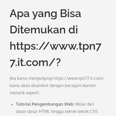
Apa yang Bisa
Ditemukan di
https://www.tpn7
7.it.com/?
Jika kamu mengunjungi https://www.tpn77.it.com/,
kamu akan disambut dengan beragam konten
menarik seperti:
Tutorial Pengembangan Web:
Mulai dari
dasar-dasar HTML hingga teknik-teknik CSS