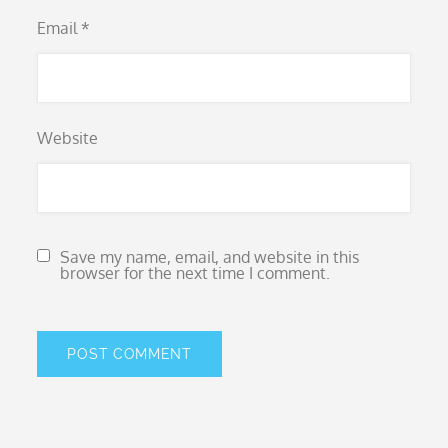
Email
*
Website
Save my name, email, and website in this
browser for the next time I comment.