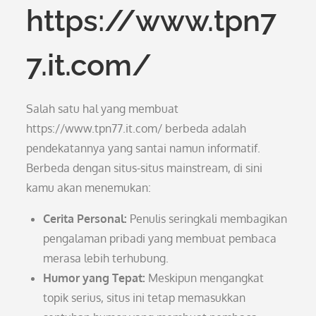
https://www.tpn7
7.it.com/
Salah satu hal yang membuat
https://www.tpn77.it.com/ berbeda adalah
pendekatannya yang santai namun informatif.
Berbeda dengan situs-situs mainstream, di sini
kamu akan menemukan:
Cerita Personal:
Penulis seringkali membagikan
pengalaman pribadi yang membuat pembaca
merasa lebih terhubung.
Humor yang Tepat:
Meskipun mengangkat
topik serius, situs ini tetap memasukkan