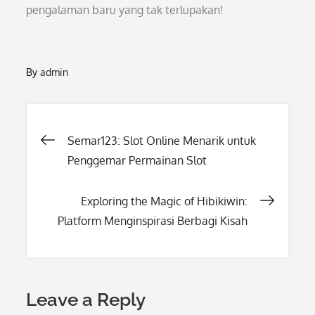
pengalaman baru yang tak terlupakan!
By
admin
Post
Semar123: Slot Online Menarik untuk
Penggemar Permainan Slot
navigation
Exploring the Magic of Hibikiwin:
Platform Menginspirasi Berbagi Kisah
Leave a Reply