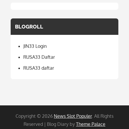
BLOGROLL
JIN33 Login
RUSA33 Daftar
RUSA33 daftar
Copyright © 2026
News Slot Populer
. All Rights
Reserved | Blog Diary by
Theme Palace