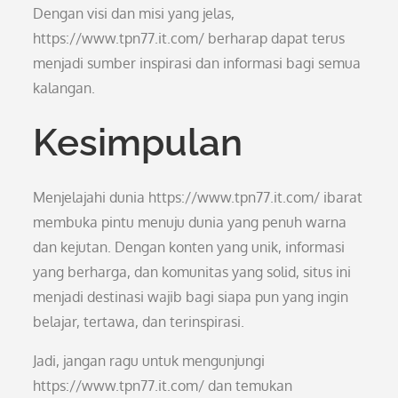
Dengan visi dan misi yang jelas,
https://www.tpn77.it.com/ berharap dapat terus
menjadi sumber inspirasi dan informasi bagi semua
kalangan.
Kesimpulan
Menjelajahi dunia https://www.tpn77.it.com/ ibarat
membuka pintu menuju dunia yang penuh warna
dan kejutan. Dengan konten yang unik, informasi
yang berharga, dan komunitas yang solid, situs ini
menjadi destinasi wajib bagi siapa pun yang ingin
belajar, tertawa, dan terinspirasi.
Jadi, jangan ragu untuk mengunjungi
https://www.tpn77.it.com/ dan temukan